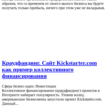
образом, что со временем от своего малого бизнеса вы будете
получать только прибыль, ничего при этом уже не вкладывая.
Краудфандинг. Сайт Kickstarter.com
как пример коллективного
финансирования
Сфера бизнес-идеи: Инвестиции
Коллективное финансирование (краудфандинг) проектов в
Интернете набирает популярность. Уловив волну,
американские бизнесмены запустили проект Kickstarter.com.
Данный...