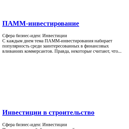
ПАММ-инвестирование
Сфера бизнес-идеи: Инвестиции
С каждым днем тема ПАММ-инвестирования набирает
популярность среди заинтересованных в финансовых
вливаниях коммерсантов. Правда, некоторые считают, что...
Инвестиции в строительство
Сфера бизнес-идеи: Инвестиции