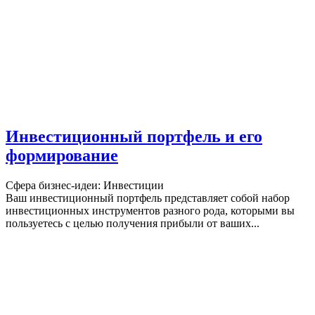
Инвестиционный портфель и его
формирование
Сфера бизнес-идеи: Инвестиции
Ваш инвестиционный портфель представляет собой набор
инвестиционных инструментов разного рода, которыми вы
пользуетесь с целью получения прибыли от ваших...