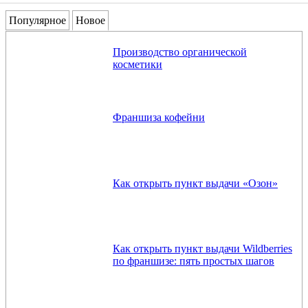
Популярное
Новое
Производство органической
косметики
Франшиза кофейни
Как открыть пункт выдачи «Озон»
Как открыть пункт выдачи Wildberries
по франшизе: пять простых шагов