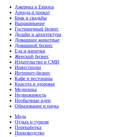
Америка и Европа
Аренда и прокат
Брак и свадьбы
Выращивание
Гостиничный бизнес
Дизайн и архитектура
Домашние животные
Домашний бизнес
Еда и напитки
Женский бизнес
Издательство и СМИ
Инвестиции
Интернет-бизнес
Кафе и рестораны
Красота и здоровье
Медицина
Недвижимость
Необычные идеи
Образование и наука
Мода
Отдых и туризм
Переработка
Производство