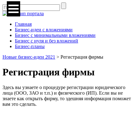
Главная
Бизнес-идеи с вложениями
Бизнес с минимальными вложениями
Бизнес с нуля и без вложений
Бизнес-планы
Новые бизнес-идеи 2021
>
Регистрация фирмы
Регистрация фирмы
Здесь вы узнаете о процедуре регистрации юридического
лица (ООО, ЗАО и т.п.) и физического (ИП). Если вы не
знаете как открыть фирму, то здешняя информация поможет
вам это сделать.