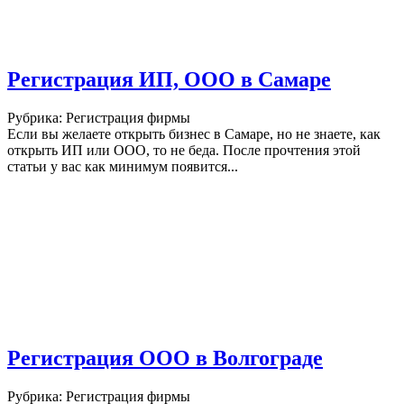
Регистрация ИП, ООО в Самаре
Рубрика: Регистрация фирмы
Если вы желаете открыть бизнес в Самаре, но не знаете, как
открыть ИП или ООО, то не беда. После прочтения этой
статьи у вас как минимум появится...
Регистрация ООО в Волгограде
Рубрика: Регистрация фирмы