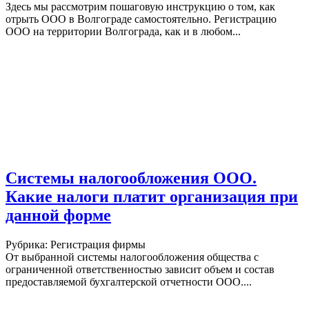
Здесь мы рассмотрим пошаговую инструкцию о том, как
отрыть ООО в Волгограде самостоятельно. Регистрацию
ООО на территории Волгограда, как и в любом...
Системы налогообложения ООО.
Какие налоги платит организация при
данной форме
Рубрика: Регистрация фирмы
От выбранной системы налогообложения общества с
ограниченной ответственностью зависит объем и состав
предоставляемой бухгалтерской отчетности ООО....