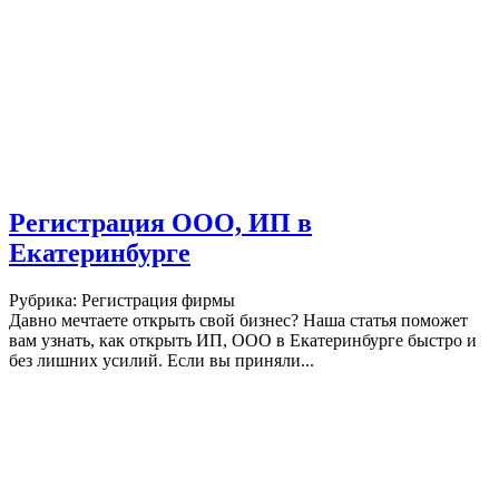
Регистрация ООО, ИП в
Екатеринбурге
Рубрика: Регистрация фирмы
Давно мечтаете открыть свой бизнес? Наша статья поможет
вам узнать, как открыть ИП, ООО в Екатеринбурге быстро и
без лишних усилий. Если вы приняли...