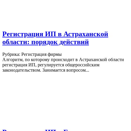
Регистрация ИП в Астраханской
области: порядок действий
Рубрика: Регистрация фирмы
Алгоритм, по которому происходит в Астраханской области
регистрация ИП, регулируется общероссийским
законодательством. Занимается вопросом...