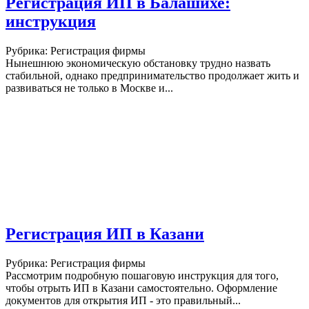
Регистрация ИП в Балашихе:
инструкция
Рубрика: Регистрация фирмы
Нынешнюю экономическую обстановку трудно назвать
стабильной, однако предпринимательство продолжает жить и
развиваться не только в Москве и...
Регистрация ИП в Казани
Рубрика: Регистрация фирмы
Рассмотрим подробную пошаговую инструкция для того,
чтобы отрыть ИП в Казани самостоятельно. Оформление
документов для открытия ИП - это правильный...