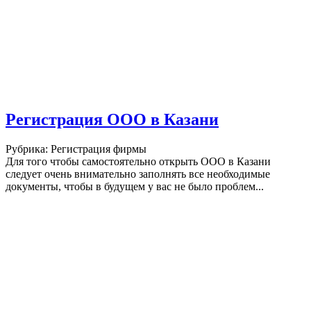
Регистрация ООО в Казани
Рубрика: Регистрация фирмы
Для того чтобы самостоятельно открыть ООО в Казани
следует очень внимательно заполнять все необходимые
документы, чтобы в будущем у вас не было проблем...