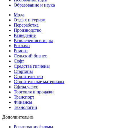
Образование и наука
Мода
Отдых и туризм
Переработка
Производство
Разведение
Развлечения и игры
Реклама
Ремонт
Сельский бизнес
Софт
Средства гигиены
Стартапы
Строительство
Строительные материалы
Сфера услуг
Торговля и продажи
Транспорт
Финансы
Технологии
Дополнительно
Регистрация фирмы