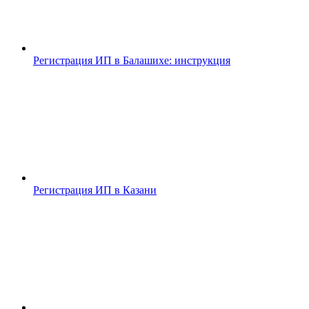
Регистрация ИП в Балашихе: инструкция
Регистрация ИП в Казани