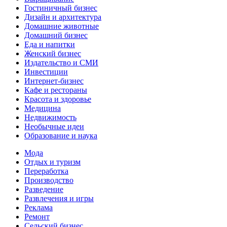
Гостиничный бизнес
Дизайн и архитектура
Домашние животные
Домашний бизнес
Еда и напитки
Женский бизнес
Издательство и СМИ
Инвестиции
Интернет-бизнес
Кафе и рестораны
Красота и здоровье
Медицина
Недвижимость
Необычные идеи
Образование и наука
Мода
Отдых и туризм
Переработка
Производство
Разведение
Развлечения и игры
Реклама
Ремонт
Сельский бизнес