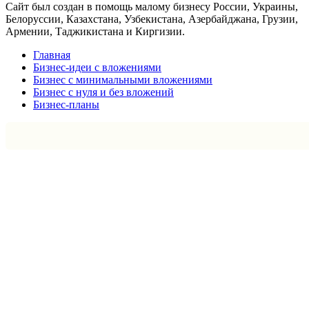
Сайт был создан в помощь малому бизнесу России, Украины,
Белоруссии, Казахстана, Узбекистана, Азербайджана, Грузии,
Армении, Таджикистана и Киргизии.
Главная
Бизнес-идеи с вложениями
Бизнес с минимальными вложениями
Бизнес с нуля и без вложений
Бизнес-планы