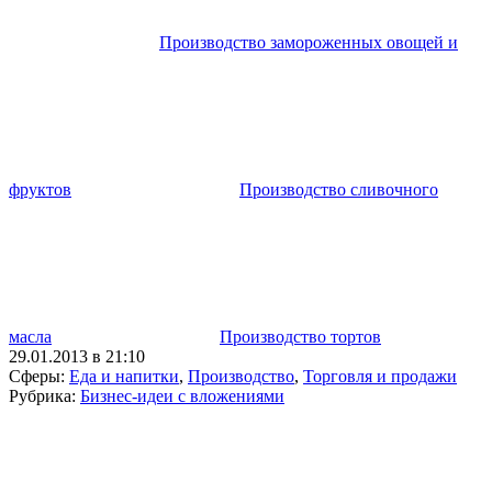
Производство замороженных овощей и
фруктов
Производство сливочного
масла
Производство тортов
29.01.2013 в 21:10
Сферы:
Еда и напитки
,
Производство
,
Торговля и продажи
Рубрика:
Бизнес-идеи с вложениями