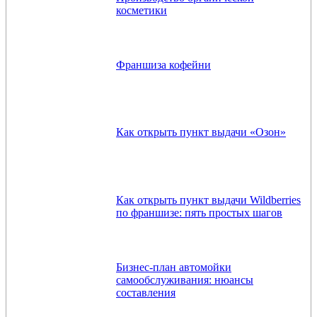
косметики
Франшиза кофейни
Как открыть пункт выдачи «Озон»
Как открыть пункт выдачи Wildberries
по франшизе: пять простых шагов
Бизнес-план автомойки
самообслуживания: нюансы
составления