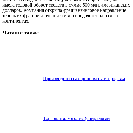
имела годовой оборот средств в сумме 500 млн. американских
долларов. Компания открыла фрайчанзинговое направление –
теперь их франшиза очень активно внедряется на разных
континентах.
Читайте также
Производство сахарной ваты и продажа
Торговля алкоголем (спиртными