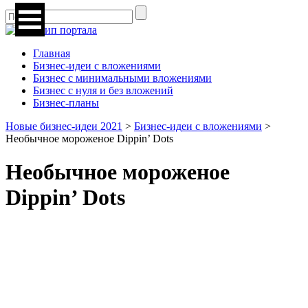
Главная
Бизнес-идеи с вложениями
Бизнес с минимальными вложениями
Бизнес с нуля и без вложений
Бизнес-планы
Новые бизнес-идеи 2021
>
Бизнес-идеи с вложениями
>
Необычное мороженое Dippin’ Dots
Необычное мороженое
Dippin’ Dots