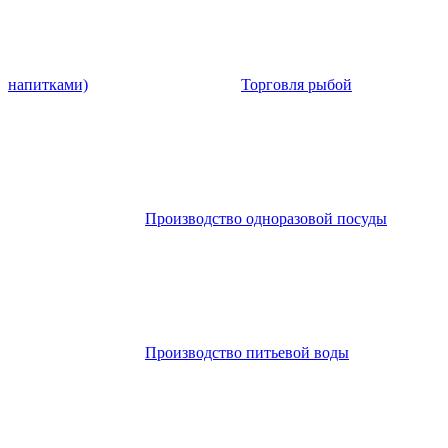
напитками)
Торговля рыбой
Производство одноразовой посуды
Производство питьевой воды