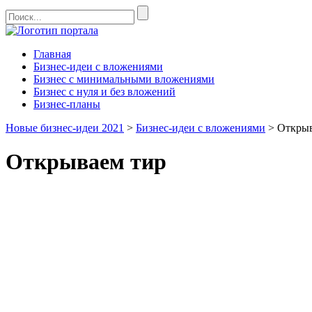
Главная
Бизнес-идеи с вложениями
Бизнес с минимальными вложениями
Бизнес с нуля и без вложений
Бизнес-планы
Новые бизнес-идеи 2021
>
Бизнес-идеи с вложениями
>
Открыв
Открываем тир