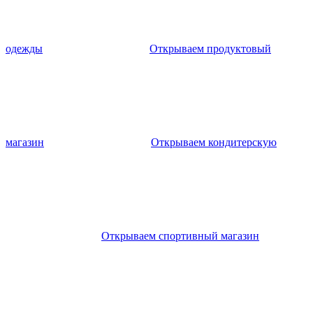
одежды
Открываем продуктовый
магазин
Открываем кондитерскую
Открываем спортивный магазин