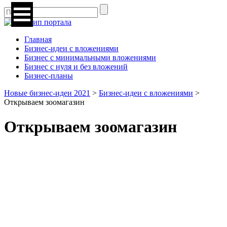
Главная
Бизнес-идеи с вложениями
Бизнес с минимальными вложениями
Бизнес с нуля и без вложений
Бизнес-планы
Новые бизнес-идеи 2021
>
Бизнес-идеи с вложениями
>
Открываем зоомагазин
Открываем зоомагазин