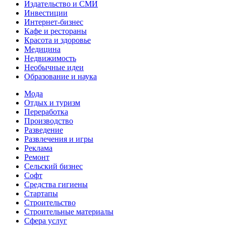
Издательство и СМИ
Инвестиции
Интернет-бизнес
Кафе и рестораны
Красота и здоровье
Медицина
Недвижимость
Необычные идеи
Образование и наука
Мода
Отдых и туризм
Переработка
Производство
Разведение
Развлечения и игры
Реклама
Ремонт
Сельский бизнес
Софт
Средства гигиены
Стартапы
Строительство
Строительные материалы
Сфера услуг