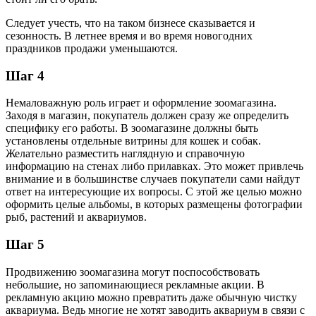
Следует учесть, что на таком бизнесе сказывается и
сезонность. В летнее время и во время новогодних
праздников продажи уменьшаются.
Шаг 4
Немаловажную роль играет и оформление зоомагазина.
Заходя в магазин, покупатель должен сразу же определить
специфику его работы. В зоомагазине должны быть
установлены отдельные витрины для кошек и собак.
Желательно разместить наглядную и справочную
информацию на стенах либо прилавках. Это может привлечь
внимание и в большинстве случаев покупатели сами найдут
ответ на интересующие их вопросы. С этой же целью можно
оформить целые альбомы, в которых размещены фотографии
рыб, растений и аквариумов.
Шаг 5
Продвижению зоомагазина могут поспособствовать
небольшие, но запоминающиеся рекламные акции. В
рекламную акцию можно превратить даже обычную чистку
аквариума. Ведь многие не хотят заводить аквариум в связи с