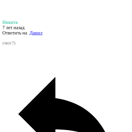
Никита
7 лет назад
Ответить на
Данил
смог?)