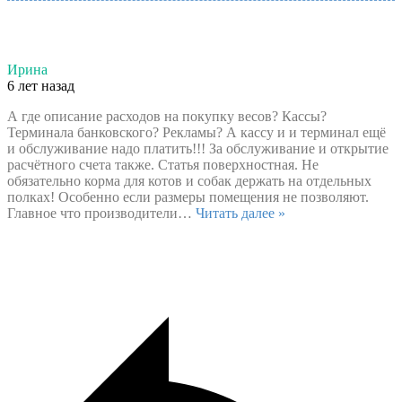
Ирина
6 лет назад
А где описание расходов на покупку весов? Кассы?
Терминала банковского? Рекламы? А кассу и и терминал ещё
и обслуживание надо платить!!! За обслуживание и открытие
расчётного счета также. Статья поверхностная. Не
обязательно корма для котов и собак держать на отдельных
полках! Особенно если размеры помещения не позволяют.
Главное что производители
…
Читать далее »