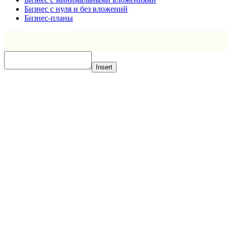
Бизнес с нуля и без вложений
Бизнес-планы
Insert