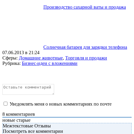
Производство сахарной ваты и продажа
Солнечная батарея для зарядки телефона
07.06.2013 в 21:24
Сферы:
Домашние животные
,
Торговля и продажи
Рубрика:
Бизнес-идеи с вложениями
Уведомлять меня о новых комментариях по почте
8
комментариев
новые
старые
Межтекстовые Отзывы
Посмотреть все комментарии