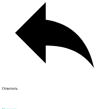
Ответить