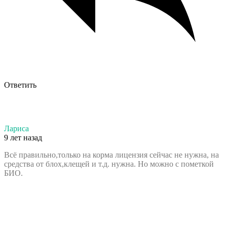
Ответить
Лариса
9 лет назад
Всё правильно,только на корма лицензия сейчас не нужна, на
средства от блох,клещей и т.д. нужна. Но можно с пометкой
БИО.