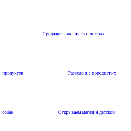
Продажа экологически чистых
продуктов
Разведение породистых
собак
Открываем магазин детской