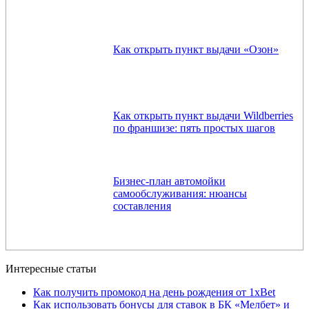
Как открыть пункт выдачи «Озон»
Как открыть пункт выдачи Wildberries
по франшизе: пять простых шагов
Бизнес-план автомойки
самообслуживания: нюансы
составления
Интересные статьи
Как получить промокод на день рождения от 1xBet
Как использовать бонусы для ставок в БК «Мелбет» и