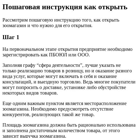
Пошаговая инструкция как открыть
Рассмотрим пошаговую инструкцию того, как открыть
зоомагазин и что нужно для его открытия.
Шаг 1
На первоначальном этапе открытия предприятие необходимо
зарегистрировать как ПБОЮЛ или ООО.
Заполняя графу “сфера деятельности”, лучше указать не
только реализацию товаров в розницу, но и оказание разного
вида услуг, которые могут включать в себя и оказание
консультаций, и выездную торговлю. Ведь многие покупатели
могут попросить о доставке, установке либо обустройстве
некоторых видов товаров.
Еще одним важным пунктом является месторасположение
зоомагазина. Необходимо предусмотреть отсутствие
конкурентов, реализующих такой же товар.
Площадь зоомагазина должна быть рационально использована
и заполнена достаточным количеством товара, от этого
зависит выручка зоомагазина.