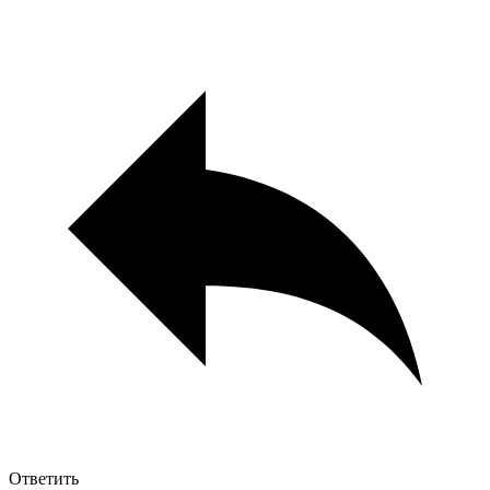
Ответить