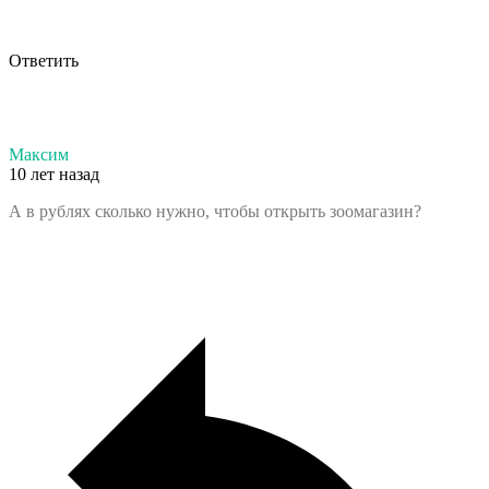
Ответить
Максим
10 лет назад
А в рублях сколько нужно, чтобы открыть зоомагазин?