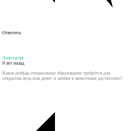
Ответить
Анастасия
9 лет назад
Какое-нибудь специальное образование требуется для
открытия дела или денег и любви к животным достаточно?