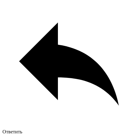
Ответить