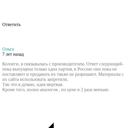
Ответить
Ольга
7 лет назад
Коллеги, я связывалась с производителем. Ответ следующий-
пока выпущена только одна партия, в Россию они пока не
поставляют и продавать их также не разрешают. Материалы с
их сайта использовать запретили.
Так что я думаю, идея мертвая.
Кроме того, полно аналогов , по цене в 2 раза меньше.