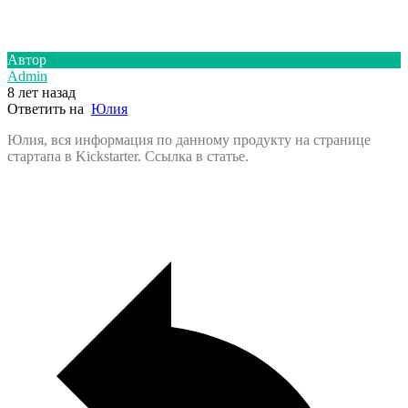
Автор
Admin
8 лет назад
Ответить на
Юлия
Юлия, вся информация по данному продукту на странице
стартапа в Kickstarter. Ссылка в статье.