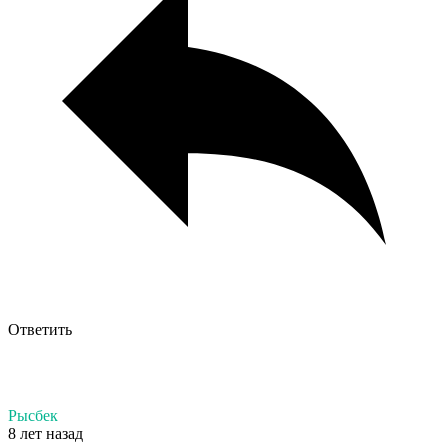
Ответить
Рысбек
8 лет назад