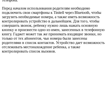
телефона.
Перед началом использования родителям необходимо
подключить свои смартфоны к Tinitell через Bluetooth, чтобы
загрузить необходимые номера, а также иметь возможность
контролировать устройство в дальнейшем. Для того, чтобы
совершить звонок, ребенку нужно лишь нажать основную
кнопку и произнести одно из имен, занесенных в телефонную
книгу. Гаджет может так же принимать входящие звонки, но
только от тех абонентов, чьи номера были занесены
родителями в список контактов. Устройство дает возможность
отслеживать местонахождение ребенка, а также
контролировать список вызовов.