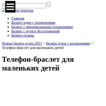
Главная
Бизнес-идеи с вложениями
Бизнес с минимальными вложениями
Бизнес с нуля и без вложений
Бизнес-планы
Новые бизнес-идеи 2021
>
Бизнес-идеи с вложениями
>
Телефон-браслет для маленьких детей
Телефон-браслет для
маленьких детей