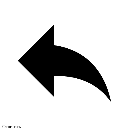
Ответить