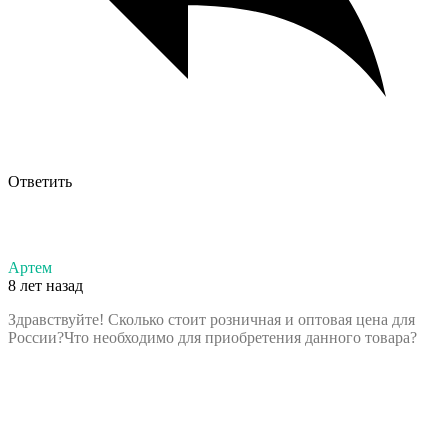
Ответить
Артем
8 лет назад
Здравствуйте! Сколько стоит розничная и оптовая цена для
России?Что необходимо для приобретения данного товара?