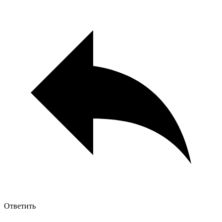
Ответить