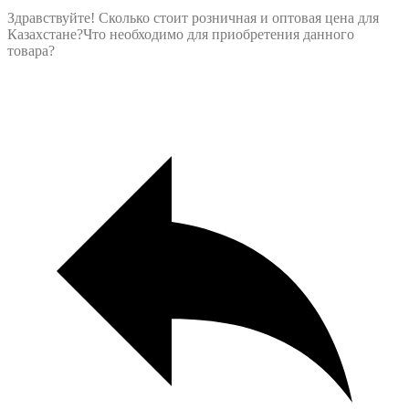
Здравствуйте! Сколько стоит розничная и оптовая цена для
Казахстане?Что необходимо для приобретения данного
товара?