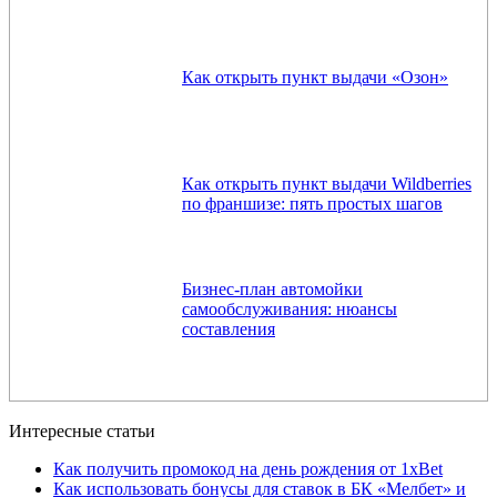
Как открыть пункт выдачи «Озон»
Как открыть пункт выдачи Wildberries
по франшизе: пять простых шагов
Бизнес-план автомойки
самообслуживания: нюансы
составления
Интересные статьи
Как получить промокод на день рождения от 1xBet
Как использовать бонусы для ставок в БК «Мелбет» и