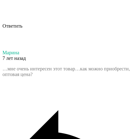
Ответить
Марина
7 лет назад
…мне очень интересен этот товар…как можно приобрести,
оптовая цена?