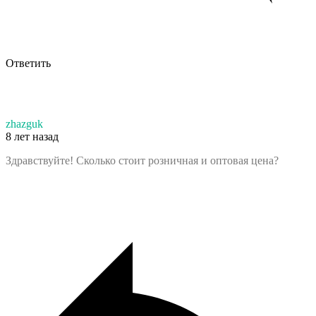
Ответить
zhazguk
8 лет назад
Здравствуйте! Сколько стоит розничная и оптовая цена?