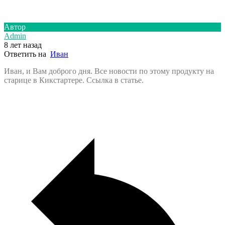
Автор
Admin
8 лет назад
Ответить на
Иван
Иван, и Вам доброго дня. Все новости по этому продукту на
старице в Кикстартере. Ссылка в статье.