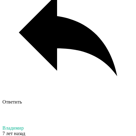
Ответить
Владимир
7 лет назад