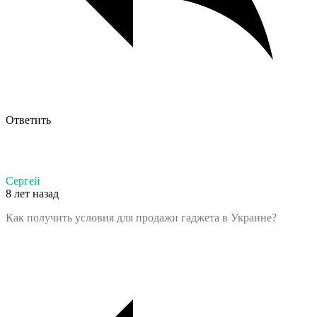
Ответить
Сергей
8 лет назад
Как получить условия для продажи гаджета в Украине?