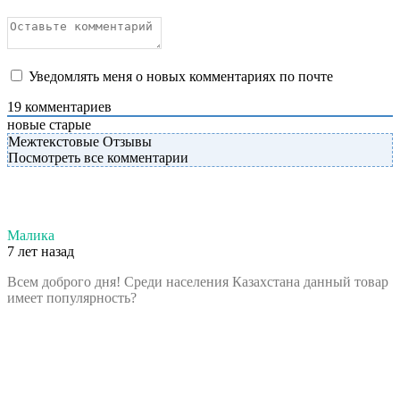
Уведомлять меня о новых комментариях по почте
19
комментариев
новые
старые
Межтекстовые Отзывы
Посмотреть все комментарии
Малика
7 лет назад
Всем доброго дня! Среди населения Казахстана данный товар
имеет популярность?