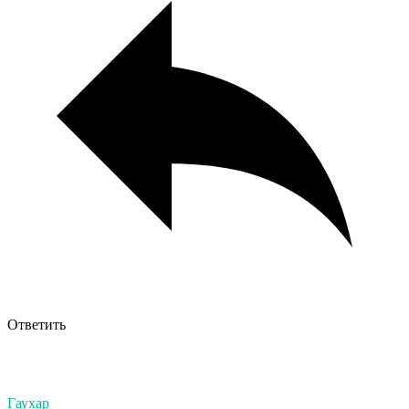
Ответить
Гаухар