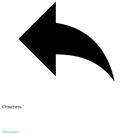
Ответить
Наталья