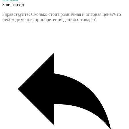
8 лет назад
Здравствуйте! Сколько стоит розничная и оптовая цена?Что
необходимо для приобретения данного товара?