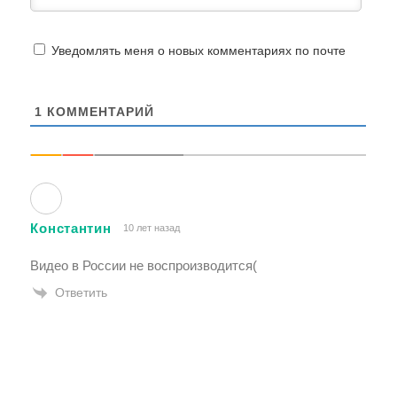
Уведомлять меня о новых комментариях по почте
1
КОММЕНТАРИЙ
Константин
10 лет назад
Видео в России не воспроизводится(
Ответить