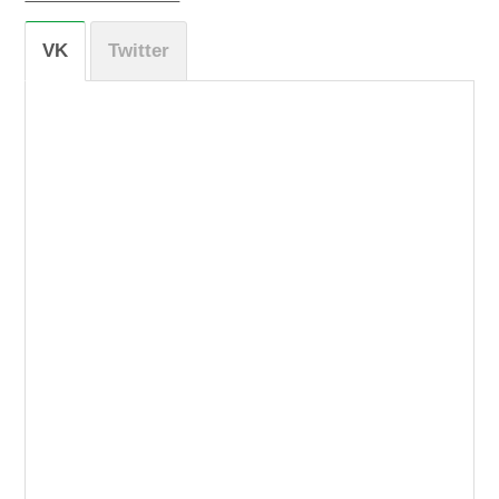
VK
Twitter