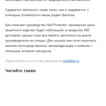
Сдувается авточехол также легко, как и надувается, с
помощью упомянутого выше радио брелока.
Как отмечает руководство Hail Protector, примерная цена
защитного изделия будет небольшой, в пределах 300
долларов, однако пока выставлять авточехол на рынок
производители не спешат. Для начала они хотят выяснить
мнение непосредственных автовладельцев о новинке с
помощью интернет-ресурсов.
Подготовлено на основе материала
coolidea.ru
.
Читайте также