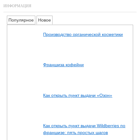
ИНФОРМАЦИЯ
Популярное
Новое
Производство органической косметики
Франшиза кофейни
Как открыть пункт выдачи «Озон»
Как открыть пункт выдачи Wildberries по
франшизе: пять простых шагов