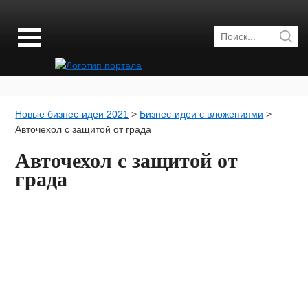
Новые бизнес-идеи 2021
>
Бизнес-идеи с вложениями
>
Авточехол с защитой от града
Авточехол с защитой от
града