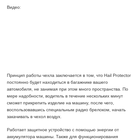
Видео:
Принцип работы чехла заключается в том, что Hail Protector
постоянно будет находиться в багажнике вашего
автомобиля, не занимая при этом много пространства. По
мере надобности, водитель в течение нескольких минут
сможет прикрепить изделие на машину, после чего,
воспользовавшись специальным радио брелоком, начать
закачивать в чехол воздух.
Работает защитное устройство с помощью энергии от
аккумулятора машины. Также для функционирования