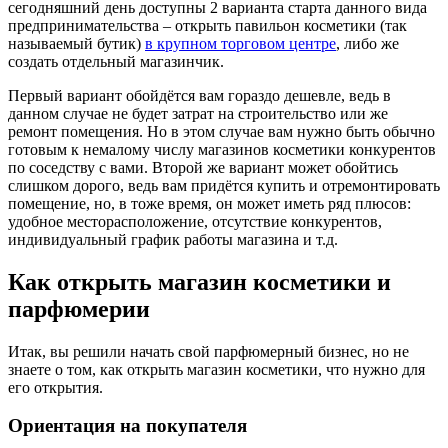
сегодняшний день доступны 2 варианта старта данного вида
предпринимательства – открыть павильон косметики (так
называемый бутик)
в крупном торговом центре
, либо же
создать отдельный магазинчик.
Первый вариант обойдётся вам гораздо дешевле, ведь в
данном случае не будет затрат на строительство или же
ремонт помещения. Но в этом случае вам нужно быть обычно
готовым к немалому числу магазинов косметики конкурентов
по соседству с вами. Второй же вариант может обойтись
слишком дорого, ведь вам придётся купить и отремонтировать
помещение, но, в тоже время, он может иметь ряд плюсов:
удобное месторасположение, отсутствие конкурентов,
индивидуальный график работы магазина и т.д.
Как открыть магазин косметики и
парфюмерии
Итак, вы решили начать свой парфюмерный бизнес, но не
знаете о том, как открыть магазин косметики, что нужно для
его открытия.
Ориентация на покупателя