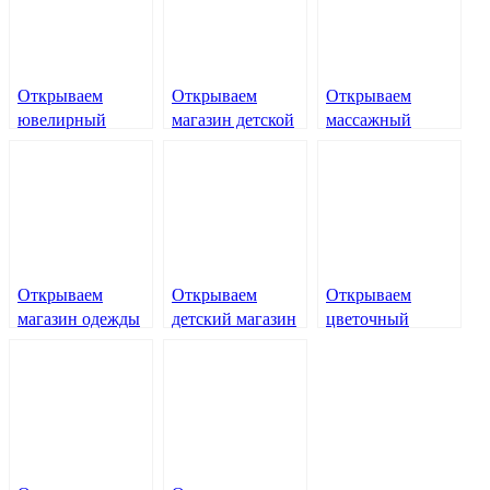
Открываем
Открываем
Открываем
ювелирный
магазин детской
массажный
магазин
одежды
кабинет
Открываем
Открываем
Открываем
магазин одежды
детский магазин
цветочный
магазин