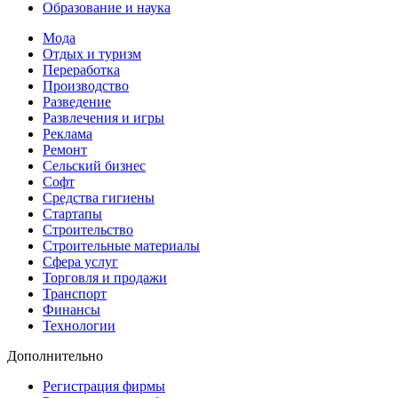
Образование и наука
Мода
Отдых и туризм
Переработка
Производство
Разведение
Развлечения и игры
Реклама
Ремонт
Сельский бизнес
Софт
Средства гигиены
Стартапы
Строительство
Строительные материалы
Сфера услуг
Торговля и продажи
Транспорт
Финансы
Технологии
Дополнительно
Регистрация фирмы