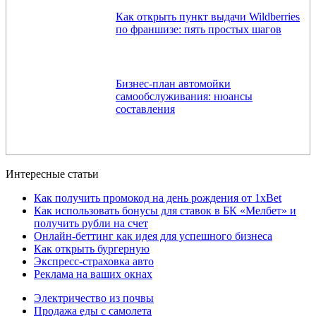
Как открыть пункт выдачи Wildberries
по франшизе: пять простых шагов
Бизнес-план автомойки
самообслуживания: нюансы
составления
Интересные статьи
Как получить промокод на день рождения от 1xBet
Как использовать бонусы для ставок в БК «Мелбет» и
получить рубли на счет
Онлайн-беттинг как идея для успешного бизнеса
Как открыть бургерную
Экспресс-страховка авто
Реклама на ваших окнах
Электричество из почвы
Продажа еды с самолета