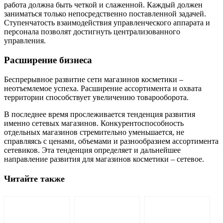
работа должна быть четкой и слаженной. Каждый должен
заниматься только непосредственно поставленной задачей.
Ступенчатость взаимодействия управленческого аппарата и
персонала позволят достигнуть централизованного
управления.
Расширение бизнеса
Беспрерывное развитие сети магазинов косметики –
неотъемлемое успеха. Расширение ассортимента и охвата
территории способствует увеличению товарооборота.
В последнее время прослеживается тенденция развития
именно сетевых магазинов. Конкурентоспособность
отдельных магазинов стремительно уменьшается, не
справляясь с ценами, объемами и разнообразием ассортимента
сетевиков. Эта тенденция определяет и дальнейшее
направление развития для магазинов косметики – сетевое.
Читайте также