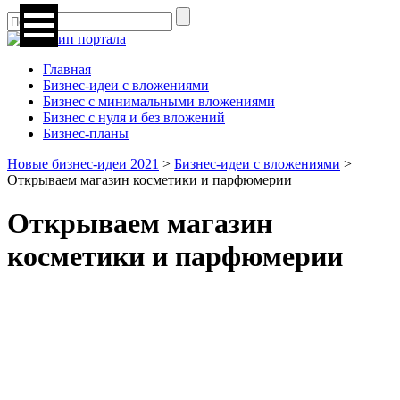
Главная
Бизнес-идеи с вложениями
Бизнес с минимальными вложениями
Бизнес с нуля и без вложений
Бизнес-планы
Новые бизнес-идеи 2021
>
Бизнес-идеи с вложениями
>
Открываем магазин косметики и парфюмерии
Открываем магазин
косметики и парфюмерии