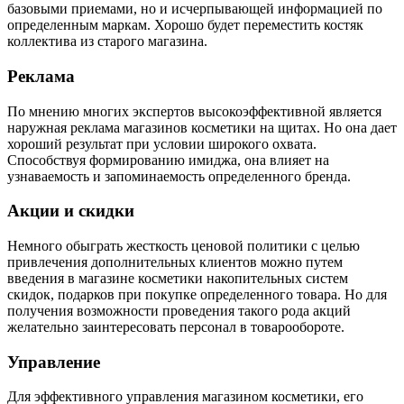
базовыми приемами, но и исчерпывающей информацией по
определенным маркам. Хорошо будет переместить костяк
коллектива из старого магазина.
Реклама
По мнению многих экспертов высокоэффективной является
наружная реклама магазинов косметики на щитах. Но она дает
хороший результат при условии широкого охвата.
Способствуя формированию имиджа, она влияет на
узнаваемость и запоминаемость определенного бренда.
Акции и скидки
Немного обыграть жесткость ценовой политики с целью
привлечения дополнительных клиентов можно путем
введения в магазине косметики накопительных систем
скидок, подарков при покупке определенного товара. Но для
получения возможности проведения такого рода акций
желательно заинтересовать персонал в товарообороте.
Управление
Для эффективного управления магазином косметики, его