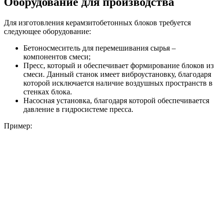
Оборудование для производства
Для изготовления керамзитобетонных блоков требуется
следующее оборудование:
Бетоносмеситель для перемешивания сырья –
компонентов смеси;
Пресс, который и обеспечивает формирование блоков из
смеси. Данный станок имеет виброустановку, благодаря
которой исключается наличие воздушных пространств в
стенках блока.
Насосная установка, благодаря которой обеспечивается
давление в гидросистеме пресса.
Пример: