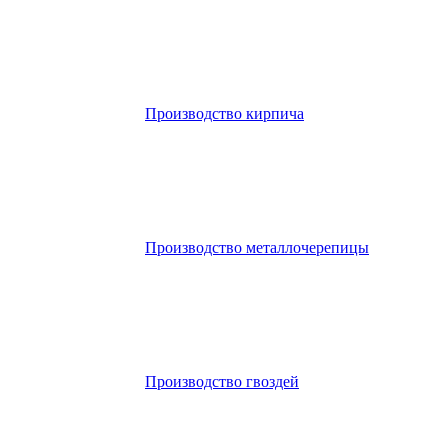
Производство кирпича
Производство металлочерепицы
Производство гвоздей