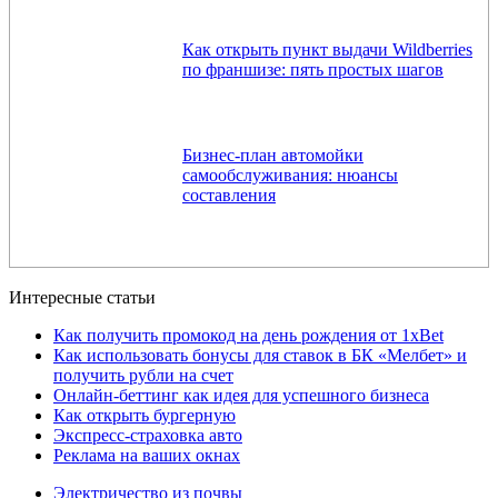
Как открыть пункт выдачи Wildberries
по франшизе: пять простых шагов
Бизнес-план автомойки
самообслуживания: нюансы
составления
Интересные статьи
Как получить промокод на день рождения от 1xBet
Как использовать бонусы для ставок в БК «Мелбет» и
получить рубли на счет
Онлайн-беттинг как идея для успешного бизнеса
Как открыть бургерную
Экспресс-страховка авто
Реклама на ваших окнах
Электричество из почвы