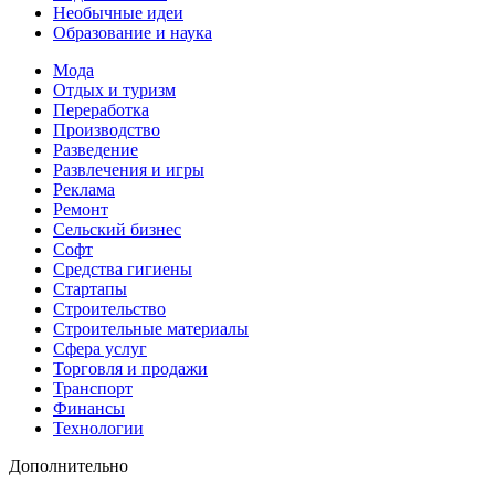
Необычные идеи
Образование и наука
Мода
Отдых и туризм
Переработка
Производство
Разведение
Развлечения и игры
Реклама
Ремонт
Сельский бизнес
Софт
Средства гигиены
Стартапы
Строительство
Строительные материалы
Сфера услуг
Торговля и продажи
Транспорт
Финансы
Технологии
Дополнительно