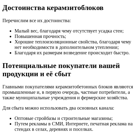
Достоинства керамзитоблоков
Перечислим все их достоинства:
Малый вес, благодаря чему отсутствует усадка стен;
Повышенная прочность;
Хорошие теплоизоляционные свойства, благодаря чему
нет необходимости в дополнительном утеплении;
Благодаря их размерам возведение происходит быстро.
Потенциальные покупатели вашей
продукции и её сбыт
Главными покупателями керамзитобетонных блоков являются
промышленные и, в первую очередь, частные потребители, а
также муниципальные учреждения и фермерские хозяйства.
Для сбыта можно использовать два основных канала:
Оптовые стройбазы и строительные магазины;
Путем рекламы в СМИ, Интернете, печатная реклама на
стендах в селах, деревнях и поселках.