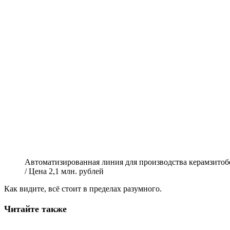
Автоматизированная линия для производства керамзитоб
/ Цена 2,1 млн. рублей
Как видите, всё стоит в пределах разумного.
Читайте также