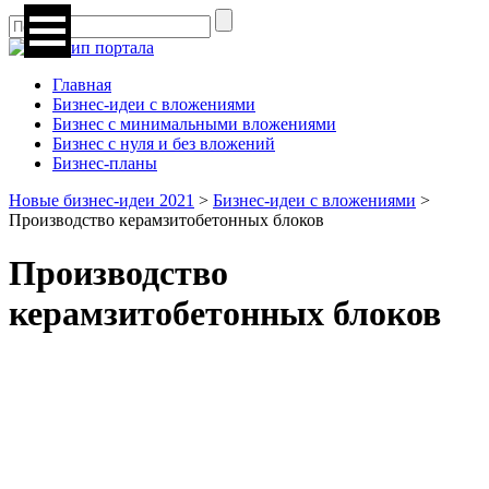
Главная
Бизнес-идеи с вложениями
Бизнес с минимальными вложениями
Бизнес с нуля и без вложений
Бизнес-планы
Новые бизнес-идеи 2021
>
Бизнес-идеи с вложениями
>
Производство керамзитобетонных блоков
Производство
керамзитобетонных блоков