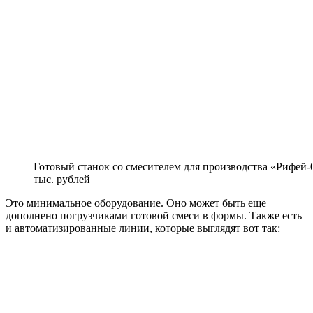
Готовый станок со смесителем для производства «Рифей-0
тыс. рублей
Это минимальное оборудование. Оно может быть еще
дополнено погрузчиками готовой смеси в формы. Также есть
и автоматизированные линии, которые выглядят вот так: