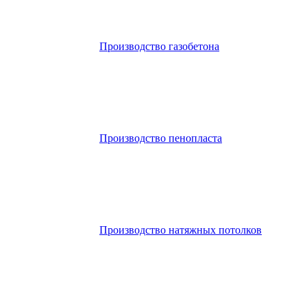
Производство газобетона
Производство пенопласта
Производство натяжных потолков