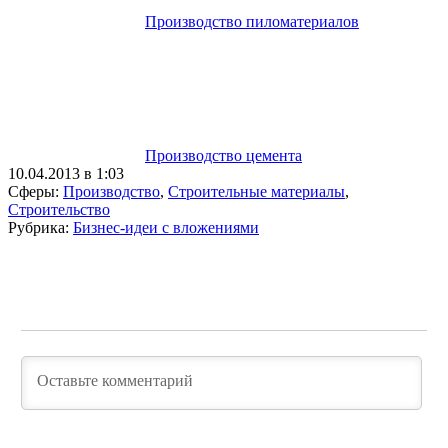
Производство пиломатериалов
Производство цемента
10.04.2013 в 1:03
Сферы:
Производство
,
Строительные материалы
,
Строительство
Рубрика:
Бизнес-идеи с вложениями