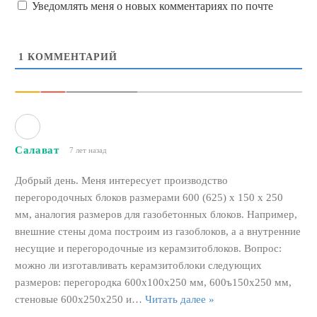
Уведомлять меня о новых комментариях по почте
1
КОММЕНТАРИЙ
Салават
7 лет назад
Добрый день. Меня интересует производство
перегородочных блоков размерами 600 (625) х 150 х 250
мм, аналогия размеров для газобетонных блоков. Например,
внешние стены дома построим из газоблоков, а а внутренние
несущие и перегородочные из керамзитоблоков. Вопрос:
можно ли изготавливать керамзитоблоки следующих
размеров: перегородка 600х100х250 мм, 600ъ150х250 мм,
стеновые 600х250х250 и
…
Читать далее »