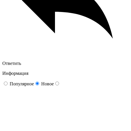
Ответить
Информация
Популярное
Новое