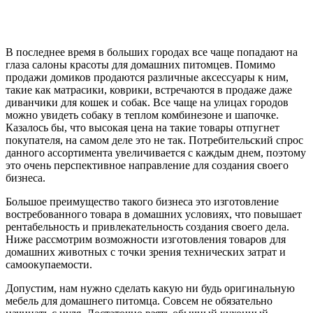
В последнее время в больших городах все чаще попадают на
глаза салоны красоты для домашних питомцев. Помимо
продажи домиков продаются различные аксессуары к ним,
такие как матрасики, коврики, встречаются в продаже даже
диванчики для кошек и собак. Все чаще на улицах городов
можно увидеть собаку в теплом комбинезоне и шапочке.
Казалось бы, что высокая цена на такие товары отпугнет
покупателя, на самом деле это не так. Потребительский спрос
данного ассортимента увеличивается с каждым днем, поэтому
это очень перспективное направление для создания своего
бизнеса.
Большое преимущество такого бизнеса это изготовление
востребованного товара в домашних условиях, что повышает
рентабельность и привлекательность создания своего дела.
Ниже рассмотрим возможности изготовления товаров для
домашних животных с точки зрения технических затрат и
самоокупаемости.
Допустим, нам нужно сделать какую ни будь оригинальную
мебель для домашнего питомца. Совсем не обязательно