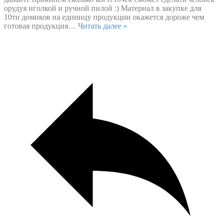
орудуя иголкой и ручной пилой :) Материал в закупке для
10ти домиков на единицу продукции окажется дороже чем
готовая продукция
…
Читать далее »