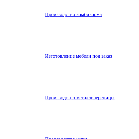
Производство комбикорма
Изготовление мебели под заказ
Производство металлочерепицы