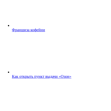
Франшиза кофейни
Как открыть пункт выдачи «Озон»