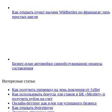
Как открыть пункт выдачи Wildberries по франшизе: пять
простых шагов
Бизнес-план автомойки самообслуживания: нюансы
составления
Интересные статьи
Как получить промокод на день рождения от 1xBet
Как использовать бонусы для ставок в БК «Мелбет» и
получить рубли на счет
Онлайн-беттинг как идея для успешного бизнеса
Как открыть бургерную