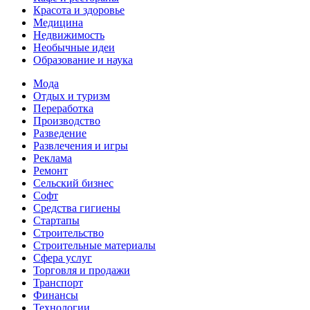
Красота и здоровье
Медицина
Недвижимость
Необычные идеи
Образование и наука
Мода
Отдых и туризм
Переработка
Производство
Разведение
Развлечения и игры
Реклама
Ремонт
Сельский бизнес
Софт
Средства гигиены
Стартапы
Строительство
Строительные материалы
Сфера услуг
Торговля и продажи
Транспорт
Финансы
Технологии