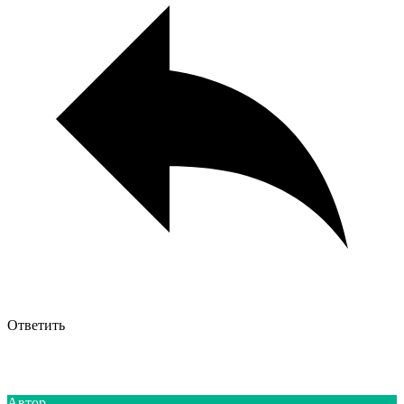
Ответить
Автор