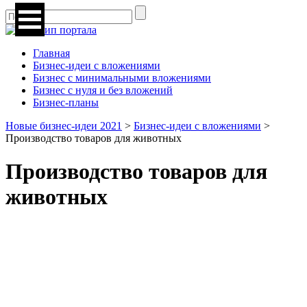
Главная
Бизнес-идеи с вложениями
Бизнес с минимальными вложениями
Бизнес с нуля и без вложений
Бизнес-планы
Новые бизнес-идеи 2021
>
Бизнес-идеи с вложениями
>
Производство товаров для животных
Производство товаров для
животных