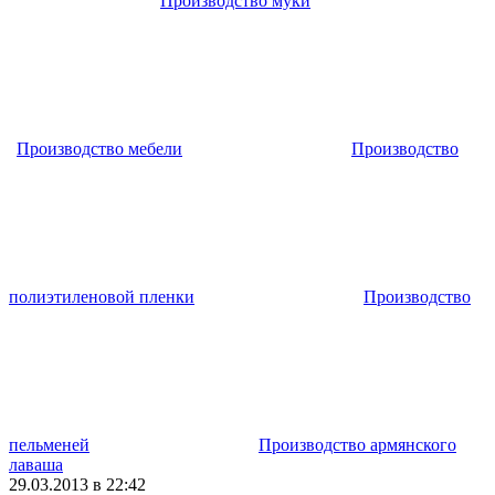
Производство муки
Производство мебели
Производство
полиэтиленовой пленки
Производство
пельменей
Производство армянского
лаваша
29.03.2013 в 22:42