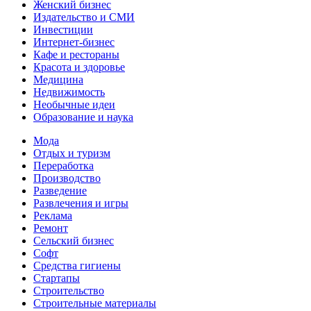
Женский бизнес
Издательство и СМИ
Инвестиции
Интернет-бизнес
Кафе и рестораны
Красота и здоровье
Медицина
Недвижимость
Необычные идеи
Образование и наука
Мода
Отдых и туризм
Переработка
Производство
Разведение
Развлечения и игры
Реклама
Ремонт
Сельский бизнес
Софт
Средства гигиены
Стартапы
Строительство
Строительные материалы