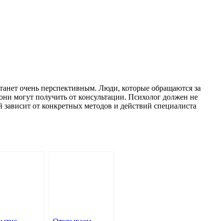
танет очень перспективным. Люди, которые обращаются за
они могут получить от консультации. Психолог должен не
ый зависит от конкретных методов и действий специалиста