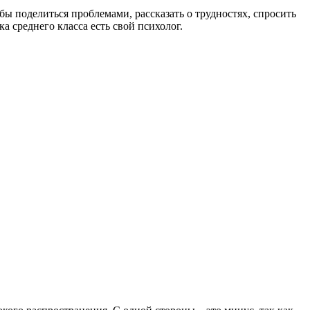
ы поделиться проблемами, рассказать о трудностях, спросить
 среднего класса есть свой психолог.