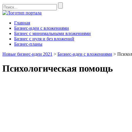
Главная
Бизнес-идеи с вложениями
Бизнес с минимальными вложениями
Бизнес с нуля и без вложений
Бизнес-планы
Новые бизнес-идеи 2021
>
Бизнес-идеи с вложениями
>
Психол
Психологическая помощь