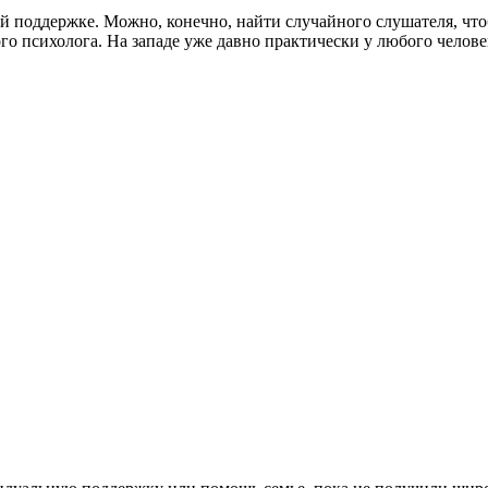
 поддержке. Можно, конечно, найти случайного слушателя, чтоб
о психолога. На западе уже давно практически у любого человека