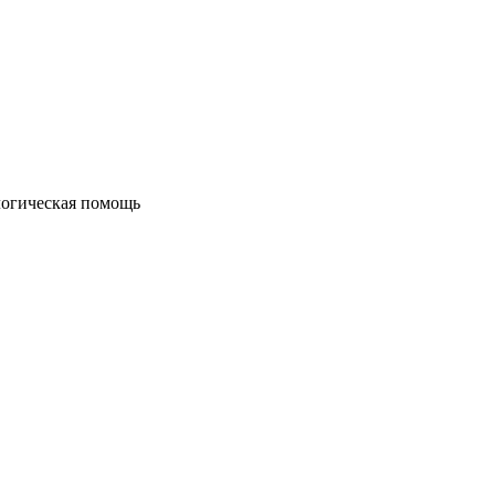
огическая помощь