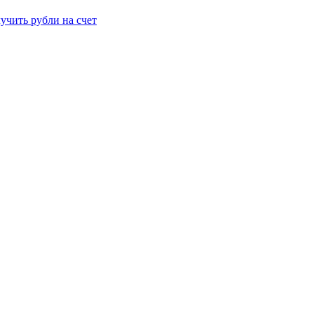
учить рубли на счет