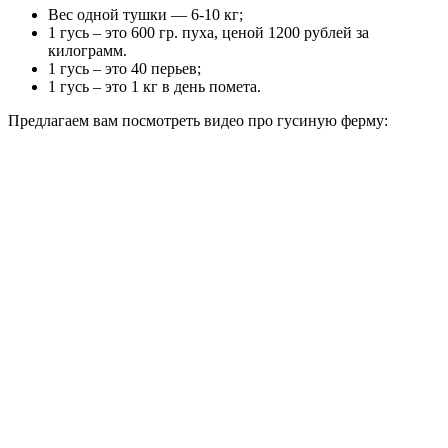
Вес одной тушки — 6-10 кг;
1 гусь – это 600 гр. пуха, ценой 1200 рублей за
килограмм.
1 гусь – это 40 перьев;
1 гусь – это 1 кг в день помета.
Предлагаем вам посмотреть видео про гусиную ферму: