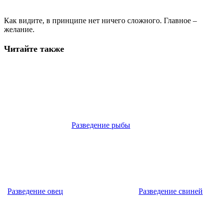
Как видите, в принципе нет ничего сложного. Главное –
желание.
Читайте также
Разведение рыбы
Разведение овец
Разведение свиней