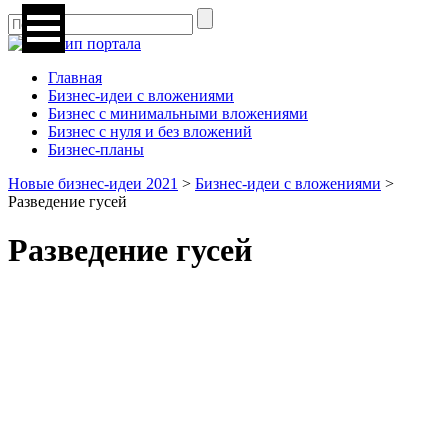
Главная
Бизнес-идеи с вложениями
Бизнес с минимальными вложениями
Бизнес с нуля и без вложений
Бизнес-планы
Новые бизнес-идеи 2021
>
Бизнес-идеи с вложениями
>
Разведение гусей
Разведение гусей