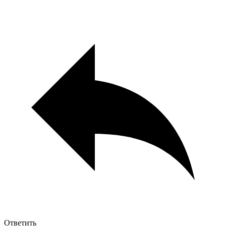
Ответить