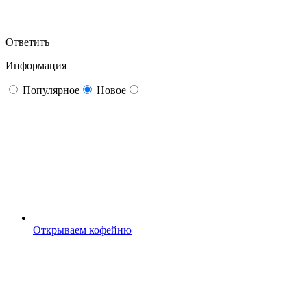
Ответить
Информация
Популярное
Новое
Открываем кофейню