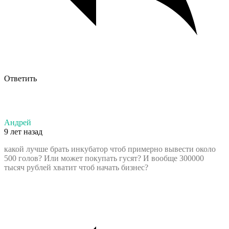
Ответить
Андрей
9 лет назад
какой лучше брать инкубатор чтоб примерно вывести около
500 голов? Или может покупать гусят? И вообще 300000
тысяч рублей хватит чтоб начать бизнес?