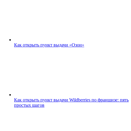
Как открыть пункт выдачи «Озон»
Как открыть пункт выдачи Wildberries по франшизе: пять
простых шагов