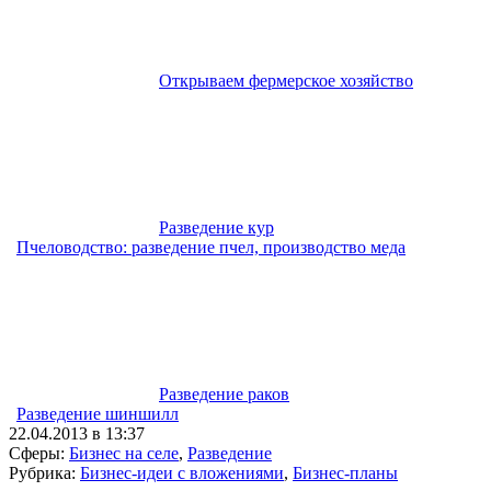
Открываем фермерское хозяйство
Разведение кур
Пчеловодство: разведение пчел, производство меда
Разведение раков
Разведение шиншилл
22.04.2013 в 13:37
Сферы:
Бизнес на селе
,
Разведение
Рубрика:
Бизнес-идеи с вложениями
,
Бизнес-планы