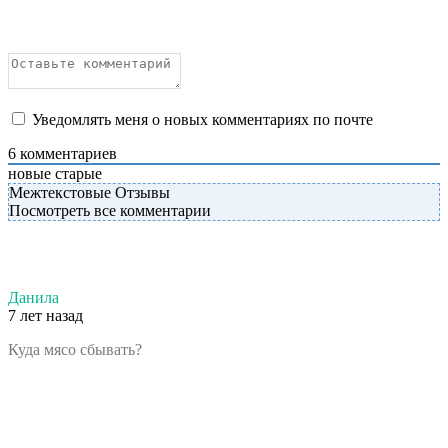
Уведомлять меня о новых комментариях по почте
6
комментариев
новые
старые
Межтекстовые Отзывы
Посмотреть все комментарии
Данила
7 лет назад
Куда мясо сбывать?