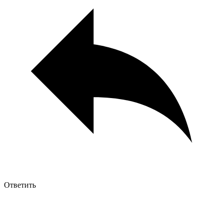
Ответить