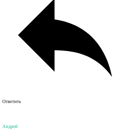
Ответить
Андрей