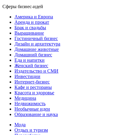
Сферы бизнес-идей
Америка и Европа
Аренда и прокат
Брак и свадьбы
Выращивание
Гостиничный бизнес
Дизайн и архитектура
Домашние животные
Домашний бизнес
Еда и напитки
Женский бизнес
Издательство и СМИ
Инвестиции
Интернет-бизнес
Кафе и рестораны
Красота и здоровье
Медицина
Недвижимость
Необычные идеи
Образование и наука
Мода
Отдых и туризм