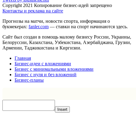
Copyright 2021 Копирование бизнес-идей запрещено
Контакты и реклама на сайте
Прогнозы на матчи, новости спорта, информация о
букмекерах:
fanler.com
— ставки на спорт начинаются здесь.
Сайт был создан в помощь малому бизнесу России, Украины,
Белоруссии, Казахстана, Узбекистана, Азербайджана, Грузии,
Армении, Таджикистана и Киргизии.
Главная
Бизнес-идеи с вложениями
Бизнес с минимальными вложениями
Бизнес с нуля и без вложений
Бизнес-планы
Insert