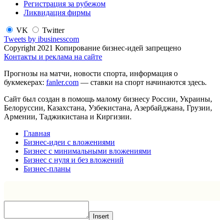
Регистрация за рубежом
Ликвидация фирмы
VK
Twitter
Tweets by ibusinesscom
Copyright 2021 Копирование бизнес-идей запрещено
Контакты и реклама на сайте
Прогнозы на матчи, новости спорта, информация о
букмекерах:
fanler.com
— ставки на спорт начинаются здесь.
Сайт был создан в помощь малому бизнесу России, Украины,
Белоруссии, Казахстана, Узбекистана, Азербайджана, Грузии,
Армении, Таджикистана и Киргизии.
Главная
Бизнес-идеи с вложениями
Бизнес с минимальными вложениями
Бизнес с нуля и без вложений
Бизнес-планы
Insert