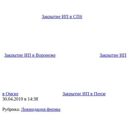
Закрытие ИП в СПб
Закрытие ИП в Воронеже
Закрытие ИП
в Омске
Закрытие ИП в Пензе
30.04.2019 в 14:38
Рубрика:
Ликвидация фирмы