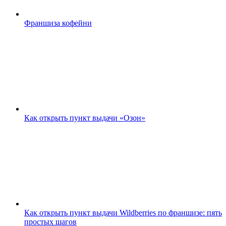
Франшиза кофейни
Как открыть пункт выдачи «Озон»
Как открыть пункт выдачи Wildberries по франшизе: пять
простых шагов