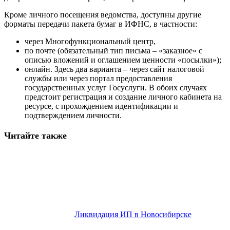
Кроме личного посещения ведомства, доступны другие
форматы передачи пакета бумаг в ИФНС, в частности:
через Многофункциональный центр,
по почте (обязательный тип письма – «заказное» с
описью вложений и оглашением ценности «посылки»);
онлайн. Здесь два варианта – через сайт налоговой
службы или через портал предоставления
государственных услуг Госуслуги. В обоих случаях
предстоит регистрация и создание личного кабинета на
ресурсе, с прохождением идентификации и
подтверждением личности.
Читайте также
Ликвидация ИП в Новосибирске