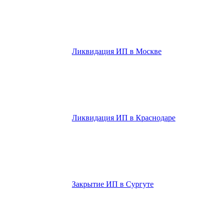
Ликвидация ИП в Москве
Ликвидация ИП в Краснодаре
Закрытие ИП в Сургуте