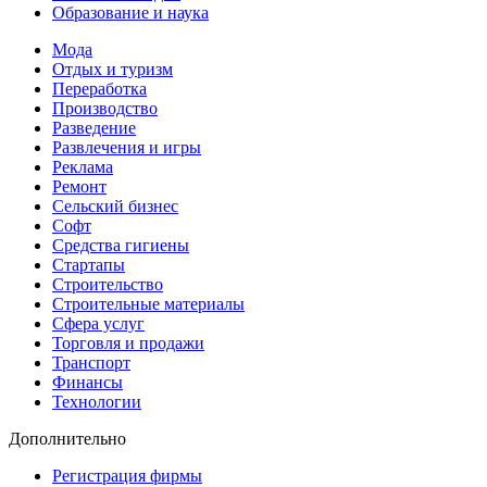
Образование и наука
Мода
Отдых и туризм
Переработка
Производство
Разведение
Развлечения и игры
Реклама
Ремонт
Сельский бизнес
Софт
Средства гигиены
Стартапы
Строительство
Строительные материалы
Сфера услуг
Торговля и продажи
Транспорт
Финансы
Технологии
Дополнительно
Регистрация фирмы