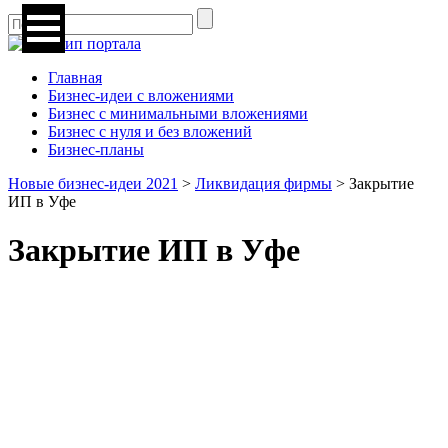
Главная
Бизнес-идеи с вложениями
Бизнес с минимальными вложениями
Бизнес с нуля и без вложений
Бизнес-планы
Новые бизнес-идеи 2021
>
Ликвидация фирмы
>
Закрытие
ИП в Уфе
Закрытие ИП в Уфе