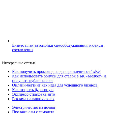
Бизнес-план автомойки самообслуживания: нюансы
составления
Интересные статьи
Как получить промокод на день рождения от 1xBet
Как использовать бонусы для ставок в БК «Мелбет» и
получить рубли на счет
Онлайн-беттинг как идея для успешного бизнеса
Как открыть бургерную
Экспресс-страховка авто
Реклама на ваших окнах
Электричество из почвы
Продажа еды с самолета