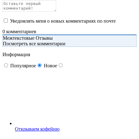
Уведомлять меня о новых комментариях по почте
0
комментариев
Межтекстовые Отзывы
Посмотреть все комментарии
Информация
Популярное
Новое
Открываем кофейню