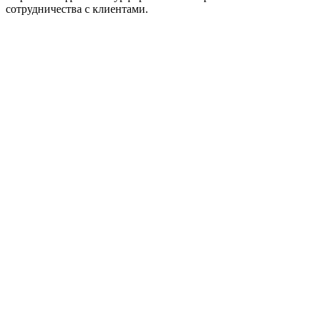
сотрудничества с клиентами.