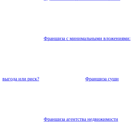
Франшиза с минимальными вложениями:
выгода или риск?
Франшиза суши
Франшиза агентства недвижимости