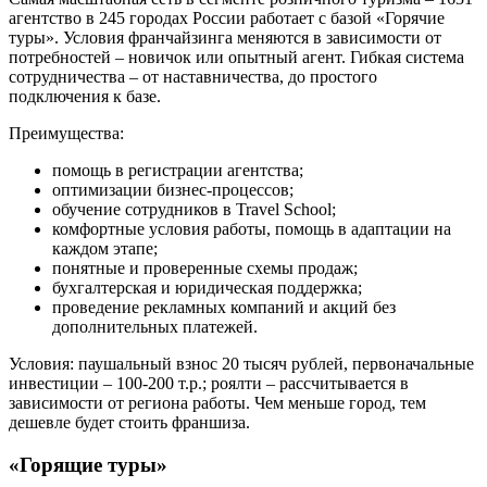
агентство в 245 городах России работает с базой «Горячие
туры». Условия франчайзинга меняются в зависимости от
потребностей – новичок или опытный агент. Гибкая система
сотрудничества – от наставничества, до простого
подключения к базе.
Преимущества:
помощь в регистрации агентства;
оптимизации бизнес-процессов;
обучение сотрудников в Travel School;
комфортные условия работы, помощь в адаптации на
каждом этапе;
понятные и проверенные схемы продаж;
бухгалтерская и юридическая поддержка;
проведение рекламных компаний и акций без
дополнительных платежей.
Условия: паушальный взнос 20 тысяч рублей, первоначальные
инвестиции – 100-200 т.р.; роялти – рассчитывается в
зависимости от региона работы. Чем меньше город, тем
дешевле будет стоить франшиза.
«Горящие туры»