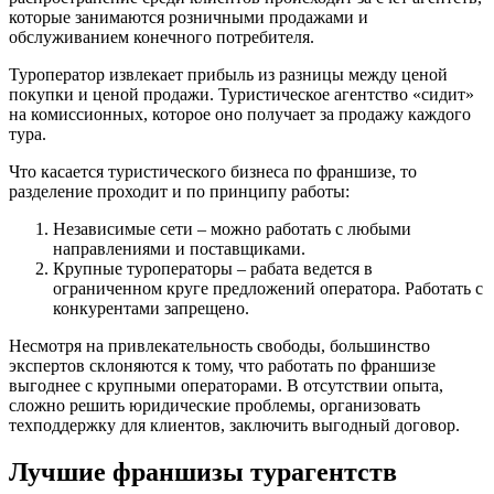
которые занимаются розничными продажами и
обслуживанием конечного потребителя.
Туроператор извлекает прибыль из разницы между ценой
покупки и ценой продажи. Туристическое агентство «сидит»
на комиссионных, которое оно получает за продажу каждого
тура.
Что касается туристического бизнеса по франшизе, то
разделение проходит и по принципу работы:
Независимые сети – можно работать с любыми
направлениями и поставщиками.
Крупные туроператоры – рабата ведется в
ограниченном круге предложений оператора. Работать с
конкурентами запрещено.
Несмотря на привлекательность свободы, большинство
экспертов склоняются к тому, что работать по франшизе
выгоднее с крупными операторами. В отсутствии опыта,
сложно решить юридические проблемы, организовать
техподдержку для клиентов, заключить выгодный договор.
Лучшие франшизы турагентств