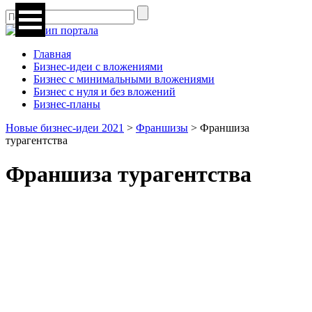
Главная
Бизнес-идеи с вложениями
Бизнес с минимальными вложениями
Бизнес с нуля и без вложений
Бизнес-планы
Новые бизнес-идеи 2021
>
Франшизы
>
Франшиза
турагентства
Франшиза турагентства