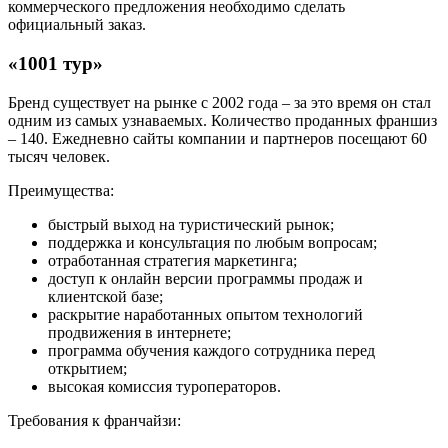
коммерческого предложения необходимо сделать
официальный заказ.
«1001 тур»
Бренд существует на рынке с 2002 года – за это время он стал
одним из самых узнаваемых. Количество проданных франшиз
– 140. Ежедневно сайты компании и партнеров посещают 60
тысяч человек.
Преимущества:
быстрый выход на туристический рынок;
поддержка и консультация по любым вопросам;
отработанная стратегия маркетинга;
доступ к онлайн версии программы продаж и
клиентской базе;
раскрытие наработанных опытом технологий
продвижения в интернете;
программа обучения каждого сотрудника перед
открытием;
высокая комиссия туроператоров.
Требования к франчайзи: