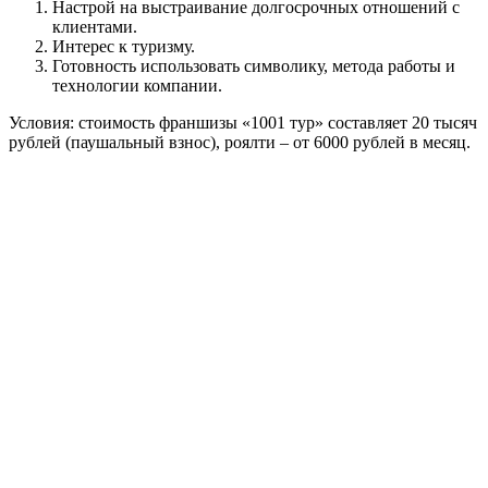
Настрой на выстраивание долгосрочных отношений с
клиентами.
Интерес к туризму.
Готовность использовать символику, метода работы и
технологии компании.
Условия: стоимость франшизы «1001 тур» составляет 20 тысяч
рублей (паушальный взнос), роялти – от 6000 рублей в месяц.