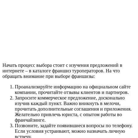
Начать процесс выбора стоит с изучения предложений в
интернете – в каталоге франшиз туроператоров. На что
обращать внимание при выборе франшизы:
Проанализируйте информацию на официальном сайте
компании, прочитайте отзывы клиентов и партнеров.
Запросите коммерческое предложение, досконально
изучив каждый пункт. Важно вникнуть в мелочи,
прочитать дополнительные соглашения и приложения.
Желательно привлечь юриста, с опытом работы во
франчайзинге.
Позвоните, задайте появившиеся вопросы по телефону.
Если условия устраивают, можно назначать личную
встречу.