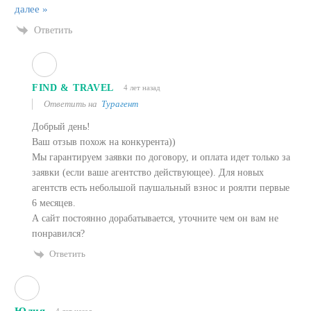
далее »
Ответить
FIND & TRAVEL
4 лет назад
Ответить на
Турагент
Добрый день!
Ваш отзыв похож на конкурента))
Мы гарантируем заявки по договору, и оплата идет только за
заявки (если ваше агентство действующее). Для новых
агентств есть небольшой паушальный взнос и роялти первые
6 месяцев.
А сайт постоянно дорабатывается, уточните чем он вам не
понравился?
Ответить