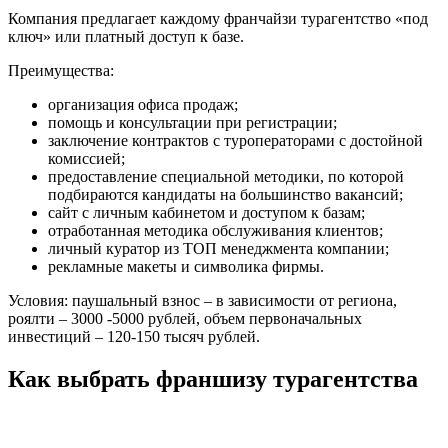
Компания предлагает каждому франчайзи турагентство «под
ключ» или платный доступ к базе.
Преимущества:
организация офиса продаж;
помощь и консультации при регистрации;
заключение контрактов с туроператорами с достойной
комиссией;
предоставление специальной методики, по которой
подбираются кандидаты на большинство вакансий;
сайт с личным кабинетом и доступом к базам;
отработанная методика обслуживания клиентов;
личный куратор из ТОП менеджмента компании;
рекламные макеты и символика фирмы.
Условия: паушальный взнос – в зависимости от региона,
роялти – 3000 -5000 рублей, объем первоначальных
инвестиций – 120-150 тысяч рублей.
Как выбрать франшизу турагентства