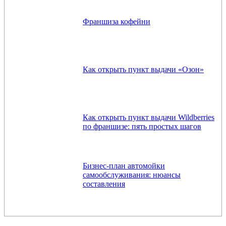
Франшиза кофейни
Как открыть пункт выдачи «Озон»
Как открыть пункт выдачи Wildberries
по франшизе: пять простых шагов
Бизнес-план автомойки
самообслуживания: нюансы
составления