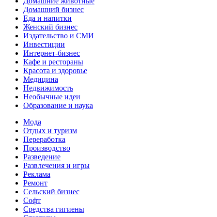
Домашние животные
Домашний бизнес
Еда и напитки
Женский бизнес
Издательство и СМИ
Инвестиции
Интернет-бизнес
Кафе и рестораны
Красота и здоровье
Медицина
Недвижимость
Необычные идеи
Образование и наука
Мода
Отдых и туризм
Переработка
Производство
Разведение
Развлечения и игры
Реклама
Ремонт
Сельский бизнес
Софт
Средства гигиены