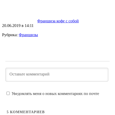
Франшиза кофе с собой
20.06.2019 в 14:11
Рубрика:
Франшизы
Уведомлять меня о новых комментариях по почте
5
КОММЕНТАРИЕВ