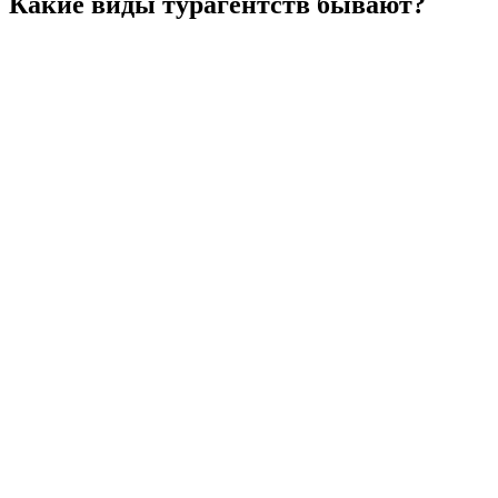
Какие виды турагентств бывают?