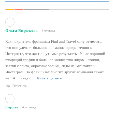
Ольга Бирюкова
4 лет назад
Как покупатель франшизы Find and Travel хочу отметить,
что они уделяет большое внимание продвижению в
Интернете, что дает ощутимые результаты. У нас хороший
входящий трафик и большое количество лидов – звонки,
заявки с сайта, обратные звонки, лиды из Вконтакте и
Инстаграм. Во франшизах многих других компаний такого
нет. А приведут
…
Читать далее »
Ответить
Сергей
4 лет назад