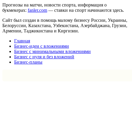
Прогнозы на матчи, новости спорта, информация о
букмекерах:
fanler.com
— ставки на спорт начинаются здесь.
Сайт был создан в помощь малому бизнесу России, Украины,
Белоруссии, Казахстана, Узбекистана, Азербайджана, Грузии,
Армении, Таджикистана и Киргизии.
Главная
Бизнес-идеи с вложениями
Бизнес с минимальными вложениями
Бизнес с нуля и без вложений
Бизнес-планы