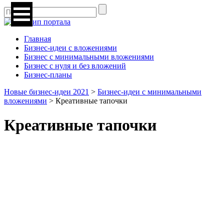
Главная
Бизнес-идеи с вложениями
Бизнес с минимальными вложениями
Бизнес с нуля и без вложений
Бизнес-планы
Новые бизнес-идеи 2021
>
Бизнес-идеи с минимальными
вложениями
>
Креативные тапочки
Креативные тапочки