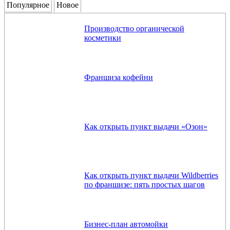
Популярное
Новое
Производство органической
косметики
Франшиза кофейни
Как открыть пункт выдачи «Озон»
Как открыть пункт выдачи Wildberries
по франшизе: пять простых шагов
Бизнес-план автомойки