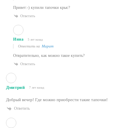
Привет:-) купили тапочки крыс?
Ответить
Инна
5 лет назад
Ответить на
Марат
Отвратительно, как можно такое купить?
Ответить
Дмитрий
7 лет назад
Добрый вечер! Где можно приобрести такие тапочки!
Ответить