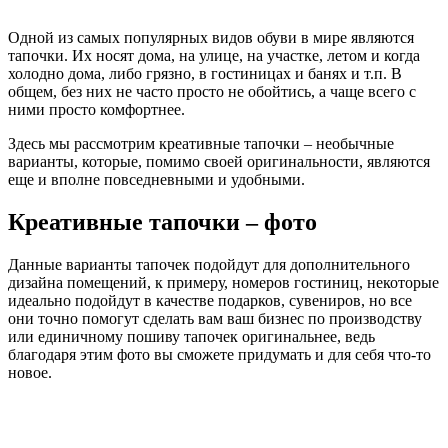
Одной из самых популярных видов обуви в мире являются
тапочки. Их носят дома, на улице, на участке, летом и когда
холодно дома, либо грязно, в гостиницах и банях и т.п. В
общем, без них не часто просто не обойтись, а чаще всего с
ними просто комфортнее.
Здесь мы рассмотрим креативные тапочки – необычные
варианты, которые, помимо своей оригинальности, являются
еще и вполне повседневными и удобными.
Креативные тапочки – фото
Данные варианты тапочек подойдут для дополнительного
дизайна помещений, к примеру, номеров гостиниц, некоторые
идеально подойдут в качестве подарков, сувениров, но все
они точно помогут сделать вам ваш бизнес по производству
или единичному пошиву тапочек оригинальнее, ведь
благодаря этим фото вы сможете придумать и для себя что-то
новое.