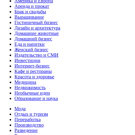
Америка и Европа
Аренда и прокат
Брак и свадьбы
Выращивание
Гостиничный бизнес
Дизайн и архитектура
Домашние животные
Домашний бизнес
Еда и напитки
Женский бизнес
Издательство и СМИ
Инвестиции
Интернет-бизнес
Кафе и рестораны
Красота и здоровье
Медицина
Недвижимость
Необычные идеи
Образование и наука
Мода
Отдых и туризм
Переработка
Производство
Разведение