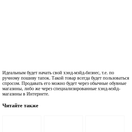
Идеальным будет начать свой хэнд-мэйд-бизнес, т.е. по
ручному пошиву тапок. Такой товар всегда будет пользоваться
спросом. Продавать его можно будет через обычные обувные
магазины, либо же через специализированные хэнд-мэйд-
магазины в Интернете.
Читайте также