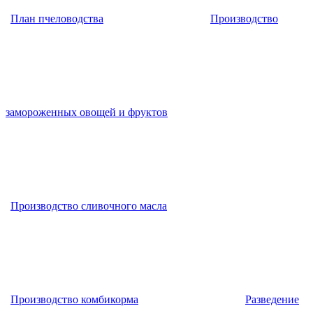
План пчеловодства
Производство
замороженных овощей и фруктов
Производство сливочного масла
Производство комбикорма
Разведение