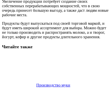
Увеличение продукции потребует создание своих
собственных перерабатывающих мощностей, что в свою
очередь принесет большую выгоду, а также даст людям новые
рабочие места.
Продукты будут выпускаться под своей торговой маркой, и
будут иметь широкий ассортимент для выбора. Можно будет
не только производить и распространять молоко, а и творог,
йогурт, кефир и другие продукты длительного хранения.
Читайте также
Производство муки