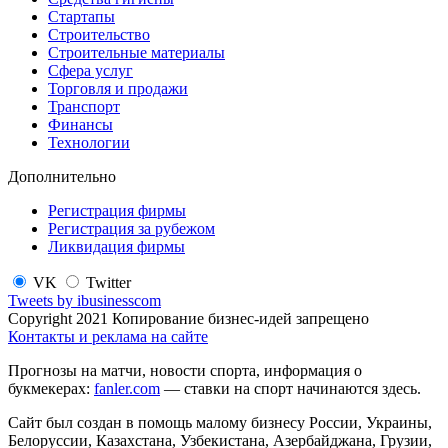
Стартапы
Строительство
Строительные материалы
Сфера услуг
Торговля и продажи
Транспорт
Финансы
Технологии
Дополнительно
Регистрация фирмы
Регистрация за рубежом
Ликвидация фирмы
VK
Twitter
Tweets by ibusinesscom
Copyright 2021 Копирование бизнес-идей запрещено
Контакты и реклама на сайте
Прогнозы на матчи, новости спорта, информация о
букмекерах:
fanler.com
— ставки на спорт начинаются здесь.
Сайт был создан в помощь малому бизнесу России, Украины,
Белоруссии, Казахстана, Узбекистана, Азербайджана, Грузии,