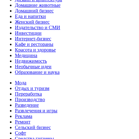
Домашние животные
Домашний бизнес
Еда и напитки
Женский бизнес
Издательство и СМИ
Инвестиции
Интернет-бизнес
Кафе и рестораны
Красота и здоровье
Медицина
Недвижимость
Необычные идеи
Образование и наука
Мода
Отдых и туризм
Переработка
Производство
Разведение
Развлечения и игры
Реклама
Ремонт
Сельский бизнес
Софт
Средства гигиены