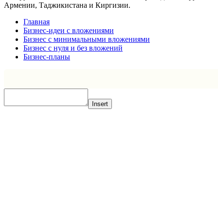
Армении, Таджикистана и Киргизии.
Главная
Бизнес-идеи с вложениями
Бизнес с минимальными вложениями
Бизнес с нуля и без вложений
Бизнес-планы
Insert