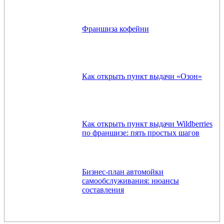
Франшиза кофейни
Как открыть пункт выдачи «Озон»
Как открыть пункт выдачи Wildberries
по франшизе: пять простых шагов
Бизнес-план автомойки
самообслуживания: нюансы
составления