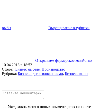
рыбы
Выращивание клубники
Открываем фермерское хозяйство
10.04.2013 в 18:52
Сферы:
Бизнес на селе
,
Производство
Рубрика:
Бизнес-идеи с вложениями
,
Бизнес-планы
Уведомлять меня о новых комментариях по почте