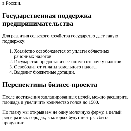
в России.
Государственная поддержка
предпринимательства
Для развития сельского хозяйства государство дает такую
поддержку:
Хозяйство освобождается от уплаты областных,
районных налогов.
Государство предоставит сезонную отсрочку налогов.
Освободит от уплаты земельного налога.
Выделит бюджетные дотации.
Перспективы бизнес-проекта
После достижения запланированных целей, можно расширить
площадь и увеличить количество голов до 1500.
По плану мы открываем не одну молочную ферму, а целый
ряд в разных городах, в которых будут центры сбыта
продукции.