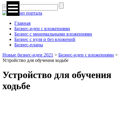
Главная
Бизнес-идеи с вложениями
Бизнес с минимальными вложениями
Бизнес с нуля и без вложений
Бизнес-планы
Новые бизнес-идеи 2021
>
Бизнес-идеи с вложениями
>
Устройство для обучения ходьбе
Устройство для обучения
ходьбе