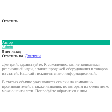
Ответить
Автор
Admin
8 лет назад
Ответить на
Дмитрий
Дмитрий, здравствуйте. К сожалению, мы не занимаемся
реализацией идей, а также продажей оборудования и товаров
из статей. Наш сайт исключительно информационный.
В статьях обычно указываются ссылки на компании-
производителей, а также названия, по которым их очень легко
можно найти сети. Попробуйте обратиться к ним.