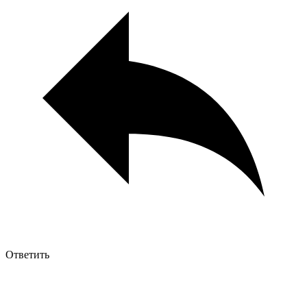
Ответить