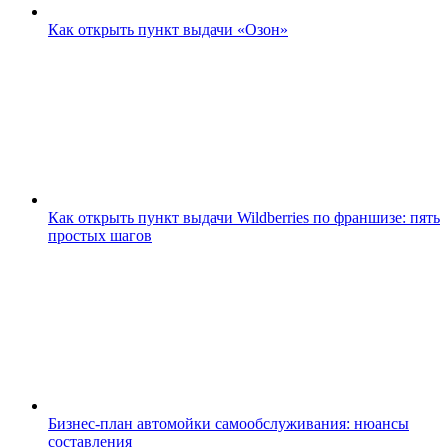
Как открыть пункт выдачи «Озон»
Как открыть пункт выдачи Wildberries по франшизе: пять
простых шагов
Бизнес-план автомойки самообслуживания: нюансы
составления