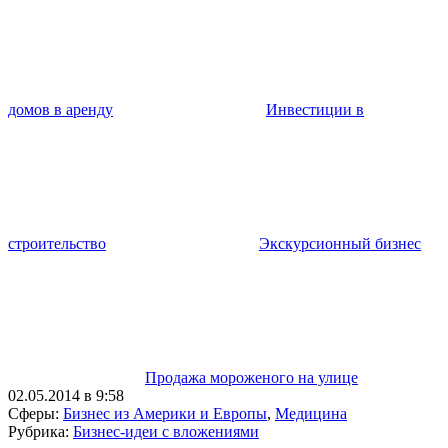
домов в аренду
Инвестиции в
строительство
Экскурсионный бизнес
Продажа мороженого на улице
02.05.2014 в 9:58
Сферы:
Бизнес из Америки и Европы
,
Медицина
Рубрика:
Бизнес-идеи с вложениями