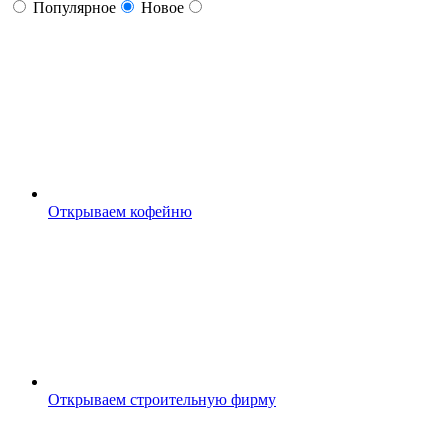
Популярное
Новое
Открываем кофейню
Открываем строительную фирму