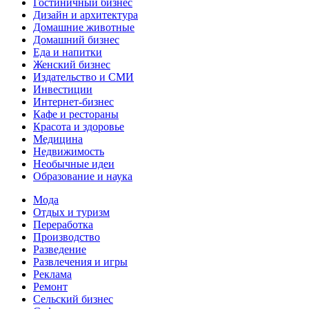
Гостиничный бизнес
Дизайн и архитектура
Домашние животные
Домашний бизнес
Еда и напитки
Женский бизнес
Издательство и СМИ
Инвестиции
Интернет-бизнес
Кафе и рестораны
Красота и здоровье
Медицина
Недвижимость
Необычные идеи
Образование и наука
Мода
Отдых и туризм
Переработка
Производство
Разведение
Развлечения и игры
Реклама
Ремонт
Сельский бизнес