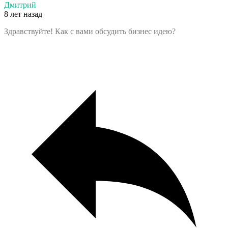
Дмитрий
8 лет назад
Здравствуйте! Как с вами обсудить бизнес идею?