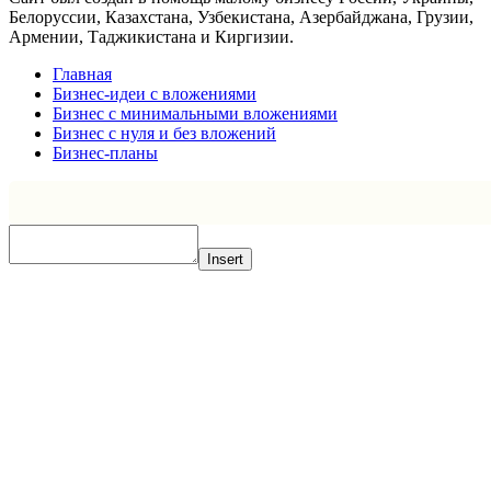
Белоруссии, Казахстана, Узбекистана, Азербайджана, Грузии,
Армении, Таджикистана и Киргизии.
Главная
Бизнес-идеи с вложениями
Бизнес с минимальными вложениями
Бизнес с нуля и без вложений
Бизнес-планы
Insert