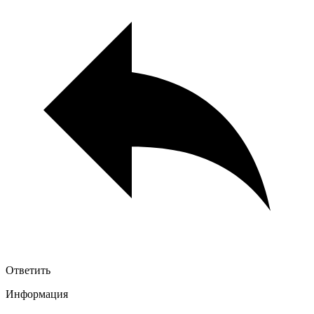
Ответить
Информация