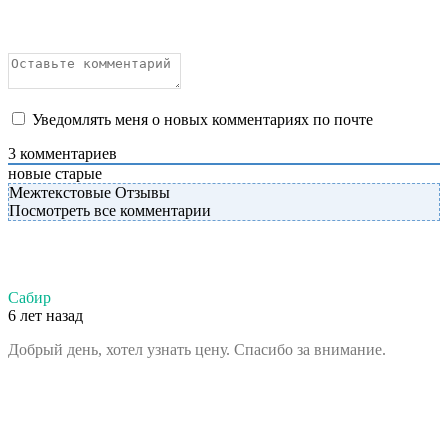
Уведомлять меня о новых комментариях по почте
3
комментариев
новые
старые
Межтекстовые Отзывы
Посмотреть все комментарии
Сабир
6 лет назад
Добрый день, хотел узнать цену. Спасибо за внимание.