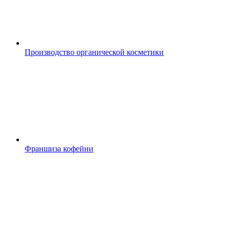
Производство органической косметики
Франшиза кофейни