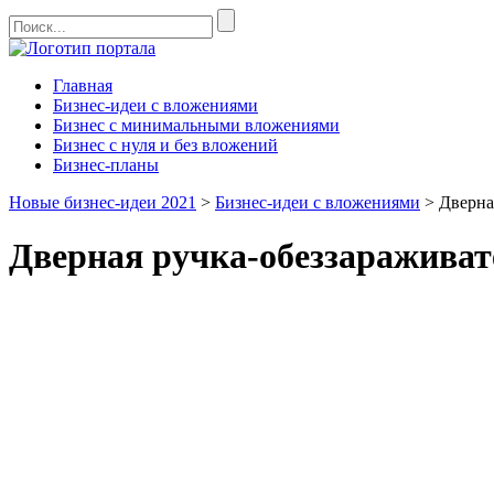
Главная
Бизнес-идеи с вложениями
Бизнес с минимальными вложениями
Бизнес с нуля и без вложений
Бизнес-планы
Новые бизнес-идеи 2021
>
Бизнес-идеи с вложениями
>
Дверна
Дверная ручка-обеззараживат