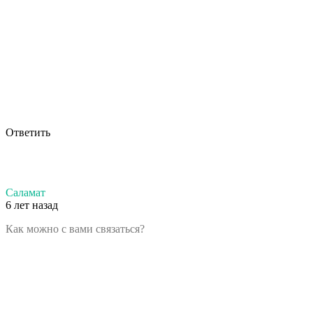
Ответить
Саламат
6 лет назад
Как можно с вами связаться?