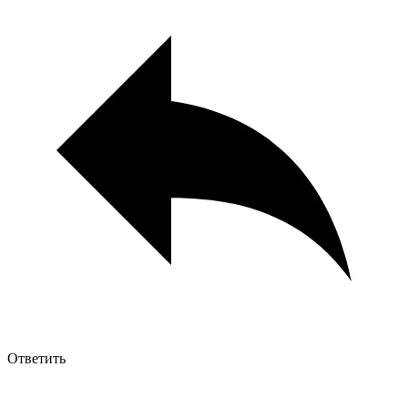
Ответить