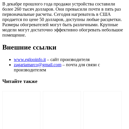
В декабре прошлого года продажи устройства составили
более 260 тысяч долларов. Они превысили почти в пять раз
первоначальные расчеты. Сегодня нагреватель в США
продается по цене 50 долларов, доступны любые расцветки.
Размеры обогревателей могут быть различными. Крупные
модели могут достаточно эффективно обогревать небольшое
помещение.
Внешние ссылки
www.eglooinfo.it
– сайт производителя
zagariamarco@gmail.com
– почта для связи с
производителем
Читайте также