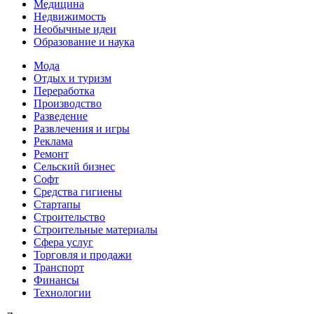
Медицина
Недвижимость
Необычные идеи
Образование и наука
Мода
Отдых и туризм
Переработка
Производство
Разведение
Развлечения и игры
Реклама
Ремонт
Сельский бизнес
Софт
Средства гигиены
Стартапы
Строительство
Строительные материалы
Сфера услуг
Торговля и продажи
Транспорт
Финансы
Технологии