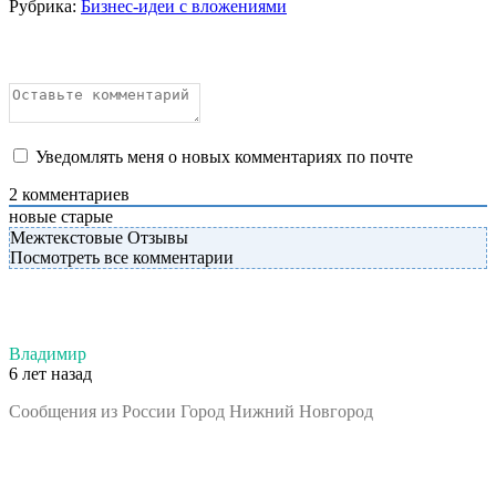
Рубрика:
Бизнес-идеи с вложениями
Уведомлять меня о новых комментариях по почте
2
комментариев
новые
старые
Межтекстовые Отзывы
Посмотреть все комментарии
Владимир
6 лет назад
Сообщения из России Город Нижний Новгород