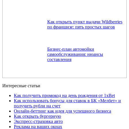
Как открыть пункт выдачи Wildberries
по франшизе: пять простых шагов
Бизнес-план автомойки
самообслуживания: нюансы
составления
Интересные статьи
Как получить промокод на день рождения от 1xBet
Как использовать бонусы для ставок в БК «Мелбет» и
получить рубли на счет
Онлайн-беттинг как идея для успешного бизнеса
Как открыть бургерную
Экспресс-страховка авто
Реклама на ваших окнах