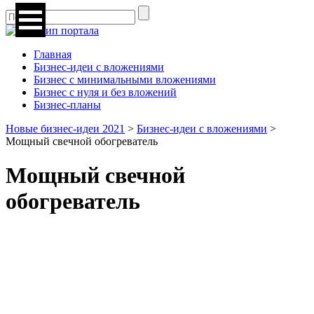
Главная
Бизнес-идеи с вложениями
Бизнес с минимальными вложениями
Бизнес с нуля и без вложений
Бизнес-планы
Новые бизнес-идеи 2021
>
Бизнес-идеи с вложениями
>
Мощный свечной обогреватель
Мощный свечной
обогреватель