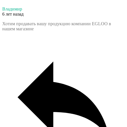
Владимир
6 лет назад
Хотим продавать вашу продукцию компании EGLOO в
нашем магазине