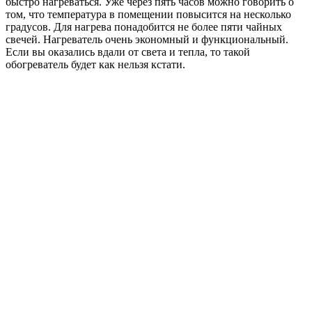
быстро нагреваться. Уже через пять часов можно говорить о
том, что температура в помещении повысится на несколько
градусов. Для нагрева понадобится не более пяти чайных
свечей. Нагреватель очень экономный и функциональный.
Если вы оказались вдали от света и тепла, то такой
обогреватель будет как нельзя кстати.