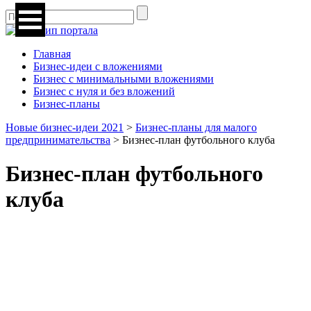
Главная
Бизнес-идеи с вложениями
Бизнес с минимальными вложениями
Бизнес с нуля и без вложений
Бизнес-планы
Новые бизнес-идеи 2021
>
Бизнес-планы для малого
предпринимательства
>
Бизнес-план футбольного клуба
Бизнес-план футбольного
клуба