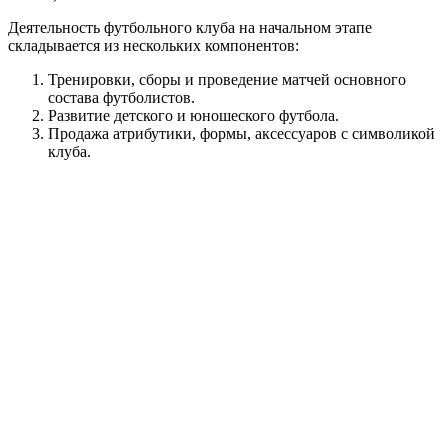
Деятельность футбольного клуба на начальном этапе
складывается из нескольких компонентов:
Тренировки, сборы и проведение матчей основного
состава футболистов.
Развитие детского и юношеского футбола.
Продажа атрибутики, формы, аксессуаров с символикой
клуба.