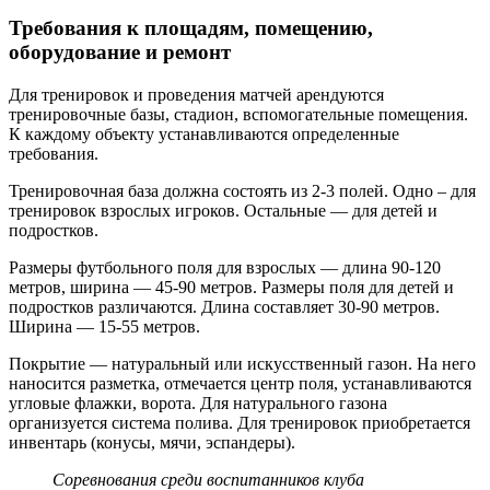
Требования к площадям, помещению,
оборудование и ремонт
Для тренировок и проведения матчей арендуются
тренировочные базы, стадион, вспомогательные помещения.
К каждому объекту устанавливаются определенные
требования.
Тренировочная база должна состоять из 2-3 полей. Одно – для
тренировок взрослых игроков. Остальные — для детей и
подростков.
Размеры футбольного поля для взрослых — длина 90-120
метров, ширина — 45-90 метров. Размеры поля для детей и
подростков различаются. Длина составляет 30-90 метров.
Ширина — 15-55 метров.
Покрытие — натуральный или искусственный газон. На него
наносится разметка, отмечается центр поля, устанавливаются
угловые флажки, ворота. Для натурального газона
организуется система полива. Для тренировок приобретается
инвентарь (конусы, мячи, эспандеры).
Соревнования среди воспитанников клуба