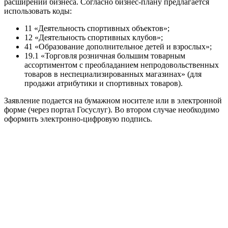
расширении бизнеса. Согласно бизнес-плану предлагается
использовать коды:
11 «Деятельность спортивных объектов»;
12 «Деятельность спортивных клубов»;
41 «Образование дополнительное детей и взрослых»;
19.1 «Торговля розничная большим товарным
ассортиментом с преобладанием непродовольственных
товаров в неспециализированных магазинах» (для
продажи атрибутики и спортивных товаров).
Заявление подается на бумажном носителе или в электронной
форме (через портал Госуслуг). Во втором случае необходимо
оформить электронно-цифровую подпись.