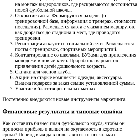
на монтаж видеороликов, где раскрываются достоинства
новой футбольной школы.
Открытие сайта. Формируются разделы (о
тренировочной базе, информация о тренерах, стоимости
посещения). Размещается карта с указанием маршрутов,
как добраться до стадиона и мест, где проводятся
тренировки.
Регистрация аккаунта в социальной сети. Размещаются
посты с тренировок, спортивных мероприятий.
Контактирование со школами, ВУЗами для привлечения
молодежи в новый клуб. Проработка вариантов
привлечения детей дошкольного возраста.
Скидки для членов клуба.
Акции на старые комплекты одежды, аксессуары.
Выдача подарков за заказ свыше установленной суммы.
Участие в благотворительных матчах.
Постепенно внедряются новые инструменты маркетинга.
Финансовые результаты и типовые ошибки
Как составить бизнес-план футбольного клуба, чтобы он
приносил прибыль и вышел на окупаемость в короткие
сроки? Период выхода в ноль зависит от нескольких