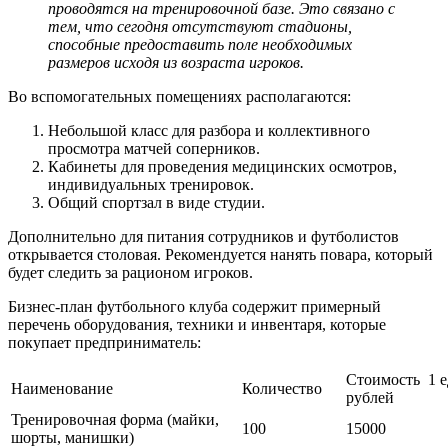
проводятся на тренировочной базе. Это связано с
тем, что сегодня отсутствуют стадионы,
способные предоставить поле необходимых
размеров исходя из возраста игроков.
Во вспомогательных помещениях располагаются:
Небольшой класс для разбора и коллективного
просмотра матчей соперников.
Кабинеты для проведения медицинских осмотров,
индивидуальных тренировок.
Общий спортзал в виде студии.
Дополнительно для питания сотрудников и футболистов
открывается столовая. Рекомендуется нанять повара, который
будет следить за рационом игроков.
Бизнес-план футбольного клуба содержит примерный
перечень оборудования, техники и инвентаря, которые
покупает предприниматель:
Стоимость 1 
Наименование
Количество
рублей
Тренировочная форма (майки,
100
15000
шорты, манишки)