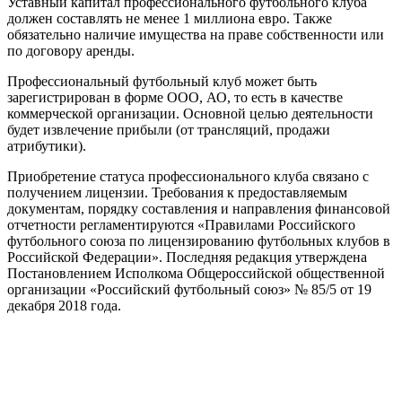
Уставный капитал профессионального футбольного клуба
должен составлять не менее 1 миллиона евро. Также
обязательно наличие имущества на праве собственности или
по договору аренды.
Профессиональный футбольный клуб может быть
зарегистрирован в форме ООО, АО, то есть в качестве
коммерческой организации. Основной целью деятельности
будет извлечение прибыли (от трансляций, продажи
атрибутики).
Приобретение статуса профессионального клуба связано с
получением лицензии. Требования к предоставляемым
документам, порядку составления и направления финансовой
отчетности регламентируются «Правилами Российского
футбольного союза по лицензированию футбольных клубов в
Российской Федерации». Последняя редакция утверждена
Постановлением Исполкома Общероссийской общественной
организации «Российский футбольный союз» № 85/5 от 19
декабря 2018 года.