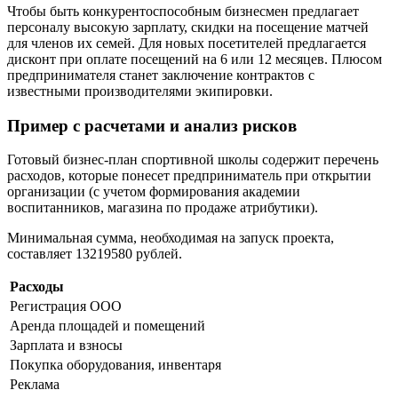
Чтобы быть конкурентоспособным бизнесмен предлагает
персоналу высокую зарплату, скидки на посещение матчей
для членов их семей. Для новых посетителей предлагается
дисконт при оплате посещений на 6 или 12 месяцев. Плюсом
предпринимателя станет заключение контрактов с
известными производителями экипировки.
Пример с расчетами и анализ рисков
Готовый бизнес-план спортивной школы содержит перечень
расходов, которые понесет предприниматель при открытии
организации (с учетом формирования академии
воспитанников, магазина по продаже атрибутики).
Минимальная сумма, необходимая на запуск проекта,
составляет 13219580 рублей.
Расходы
Регистрация ООО
Аренда площадей и помещений
Зарплата и взносы
Покупка оборудования, инвентаря
Реклама