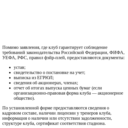
Помимо заявления, где клуб гарантирует соблюдение
требований законодательства Российской Федерации, ФИФА,
УЕФА, РФС, правил фэйр-плей, предоставляются документы:
устав;
свидетельство о постановке на учет;
выписка из ЕГРЮЛ;
сведения об акционерах, членах;
отчет об итогах выпуска ценных бумаг (если
организационно-правовая форма клуба — акционерное
общество).
По установленной форме предоставляются сведения о
кадровом составе, наличии лицензии у тренеров клуба,
информация о наличии или отсутствии задолженности,
структуре клуба, сертификат соответствия стадиона.