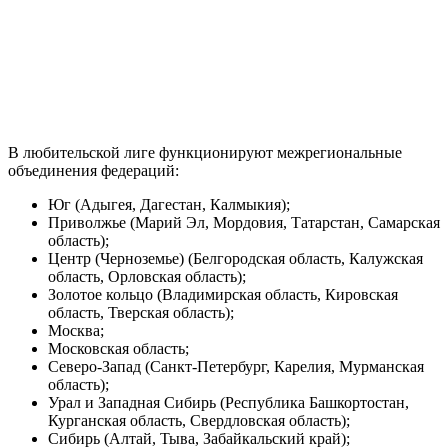
В любительской лиге функционируют межрегиональные
объединения федераций:
Юг (Адыгея, Дагестан, Калмыкия);
Приволжье (Марий Эл, Мордовия, Татарстан, Самарская
область);
Центр (Черноземье) (Белгородская область, Калужская
область, Орловская область);
Золотое кольцо (Владимирская область, Кировская
область, Тверская область);
Москва;
Московская область;
Северо-Запад (Санкт-Петербург, Карелия, Мурманская
область);
Урал и Западная Сибирь (Республика Башкортостан,
Курганская область, Свердловская область);
Сибирь (Алтай, Тыва, Забайкальский край);