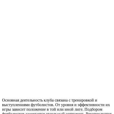
Основная деятельность клуба связана с тренировкой и
выступлениями футболистов. От уровня и эффективности их
игры зависит положение в той или иной лиге. Подбором
футболистов занимается отдельный сотрудник. Рекомендуется