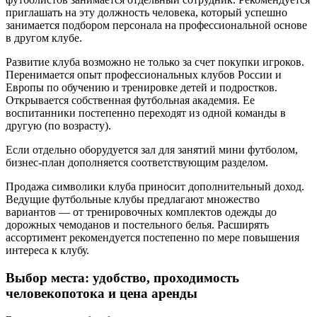
приглашать на эту должность человека, который успешно
занимается подбором персонала на профессиональной основе
в другом клубе.
Развитие клуба возможно не только за счет покупки игроков.
Перенимается опыт профессиональных клубов России и
Европы по обучению и тренировке детей и подростков.
Открывается собственная футбольная академия. Ее
воспитанники постепенно переходят из одной команды в
другую (по возрасту).
Если отдельно оборудуется зал для занятий мини футболом,
бизнес-план дополняется соответствующим разделом.
Продажа символики клуба приносит дополнительный доход.
Ведущие футбольные клубы предлагают множество
вариантов — от тренировочных комплектов одежды до
дорожных чемоданов и постельного белья. Расширять
ассортимент рекомендуется постепенно по мере повышения
интереса к клубу.
Выбор места: удобство, проходимость
человекопотока и цена аренды