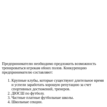
Предпринимателю необходимо предложить возможность
тренироваться игрокам обоих полов. Конкуренцию
предпринимателю составляют:
Крупные клубы, которые существуют длительное время
и успели заработать хорошую репутацию за счет
спортивных достижений, тренеров.
ДЮСШ по футболу.
Частные платные футбольные школы.
Школьные секции.