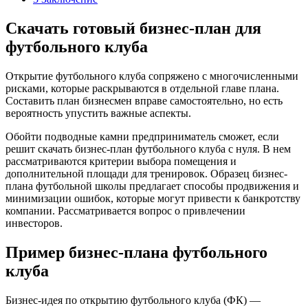
Скачать готовый бизнес-план для
футбольного клуба
Открытие футбольного клуба сопряжено с многочисленными
рисками, которые раскрываются в отдельной главе плана.
Составить план бизнесмен вправе самостоятельно, но есть
вероятность упустить важные аспекты.
Обойти подводные камни предприниматель сможет, если
решит скачать бизнес-план футбольного клуба с нуля. В нем
рассматриваются критерии выбора помещения и
дополнительной площади для тренировок. Образец бизнес-
плана футбольной школы предлагает способы продвижения и
минимизации ошибок, которые могут привести к банкротству
компании. Рассматривается вопрос о привлечении
инвесторов.
Пример бизнес-плана футбольного
клуба
Бизнес-идея по открытию футбольного клуба (ФК) —