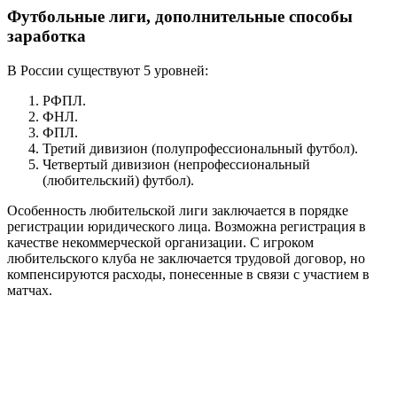
Футбольные лиги, дополнительные способы
заработка
В России существуют 5 уровней:
РФПЛ.
ФНЛ.
ФПЛ.
Третий дивизион (полупрофессиональный футбол).
Четвертый дивизион (непрофессиональный
(любительский) футбол).
Особенность любительской лиги заключается в порядке
регистрации юридического лица. Возможна регистрация в
качестве некоммерческой организации. С игроком
любительского клуба не заключается трудовой договор, но
компенсируются расходы, понесенные в связи с участием в
матчах.